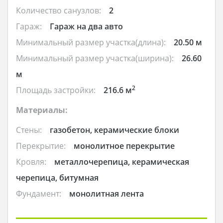
Количество санузлов:
2
Гараж:
Гараж на два авто
Минимальный размер участка(длина):
20.50 м
Минимальный размер участка(ширина):
26.60
м
2
Площадь застройки:
216.6 м
Материалы:
Стены:
газобетон, керамические блоки
Перекрытие:
монолитное перекрытие
Кровля:
металлочерепица, керамическая
черепица, битумная
Фундамент:
монолитная лента