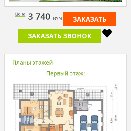
3 740
Цена
ЗАКАЗАТЬ
BYN
ЗАКАЗАТЬ ЗВОНОК
Планы этажей
Первый этаж: