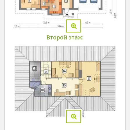
Второй этаж: