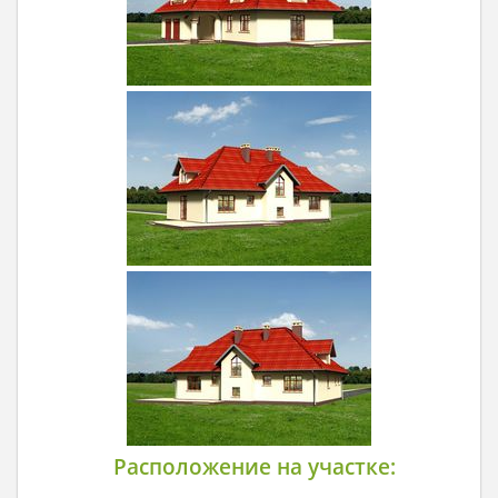
Расположение на участке: