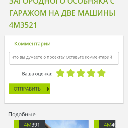
ЗАГОРОДНОГО ОСОБНЯКА С
ГАРАЖОМ НА ДВЕ МАШИНЫ
4M3521
Комментарии
Ваша оценка:
ОТПРАВИТЬ
Подобные
4M
391
4M
401