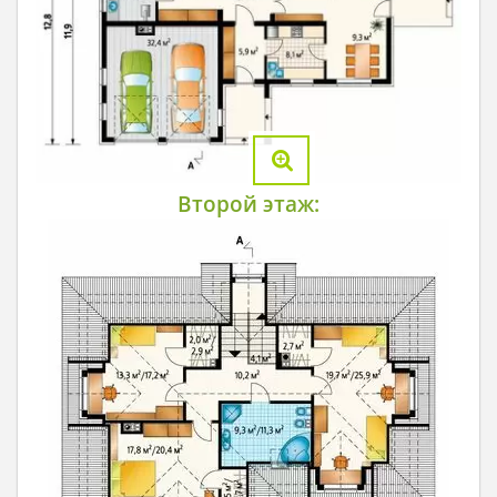
Второй этаж: