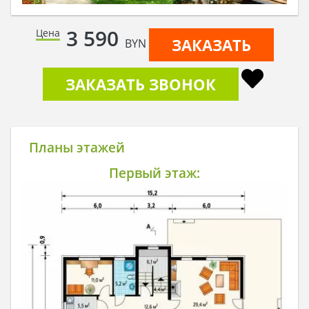
3 590
Цена
ЗАКАЗАТЬ
BYN
ЗАКАЗАТЬ ЗВОНОК
Планы этажей
Первый этаж: