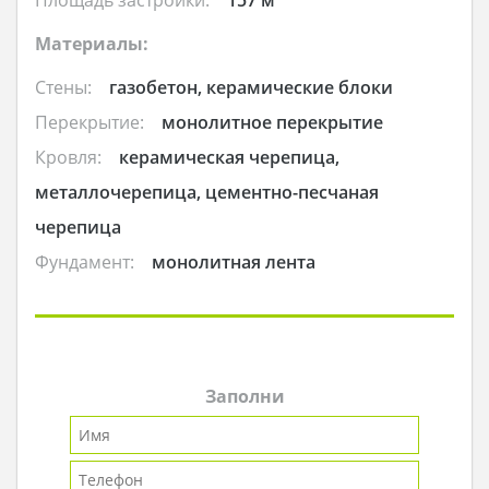
Материалы:
Стены:
газобетон, керамические блоки
Перекрытие:
монолитное перекрытие
Кровля:
керамическая черепица,
металлочерепица, цементно-песчаная
черепица
Фундамент:
монолитная лента
Заполни