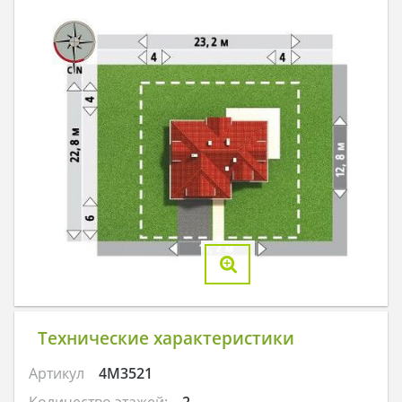
Технические характеристики
Артикул
4M3521
Количество этажей:
2