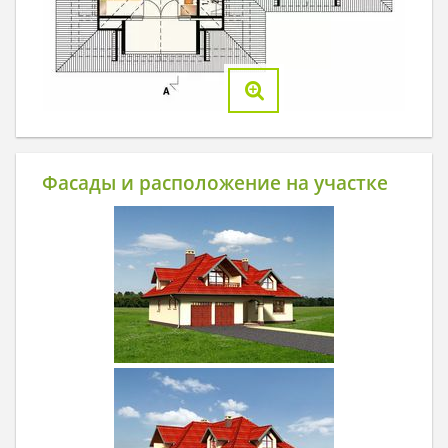
Фасады и расположение на участке