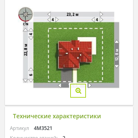
Технические характеристики
Артикул
4M3521
Количество этажей:
2