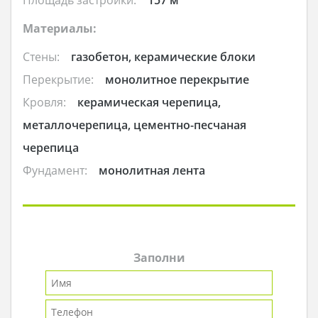
Материалы:
Стены:
газобетон, керамические блоки
Перекрытие:
монолитное перекрытие
Кровля:
керамическая черепица,
металлочерепица, цементно-песчаная
черепица
Фундамент:
монолитная лента
Заполни