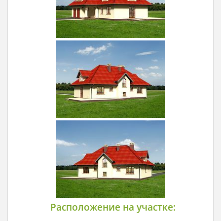
Расположение на участке: