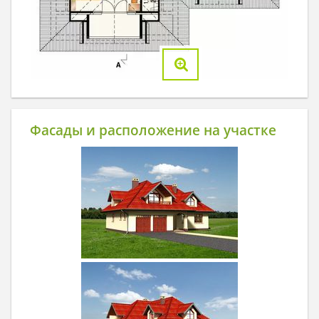
Фасады и расположение на участке