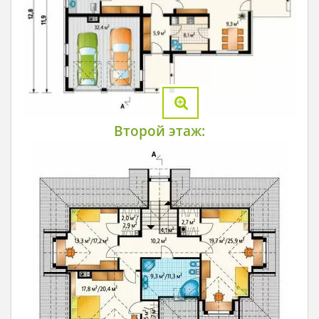
Второй этаж: