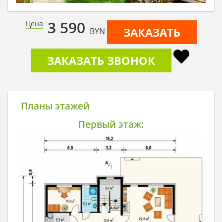
3 590
Цена
ЗАКАЗАТЬ
BYN
ЗАКАЗАТЬ ЗВОНОК
Планы этажей
Первый этаж: