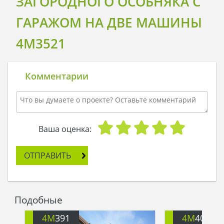
ЗАГОРОДНОГО ОСОБНЯКА С
ГАРАЖОМ НА ДВЕ МАШИНЫ
4M3521
Комментарии
Ваша оценка:
ОТПРАВИТЬ
Подобные
4M
391
4M
401