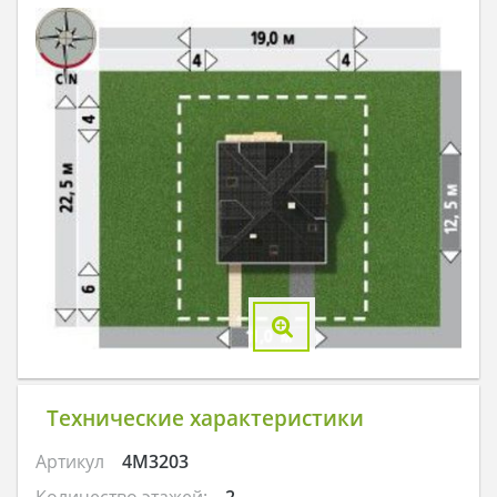
Технические характеристики
Артикул
4M3203
Количество этажей:
2