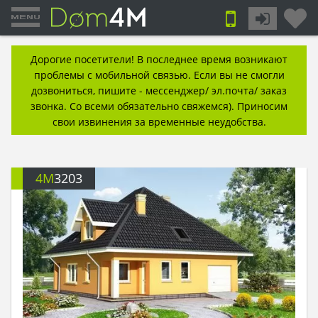
Дорогие посетители! В последнее время возникают
проблемы с мобильной связью. Если вы не смогли
дозвониться, пишите - мессенджер/ эл.почта/ заказ
звонка. Со всеми обязательно свяжемся). Приносим
свои извинения за временные неудобства.
4M
3203