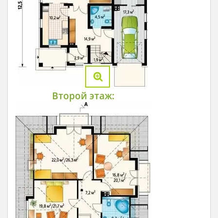
Второй этаж: