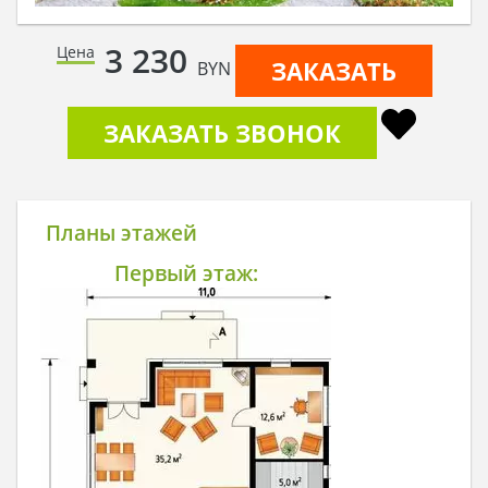
3 230
Цена
ЗАКАЗАТЬ
BYN
ЗАКАЗАТЬ ЗВОНОК
Планы этажей
Первый этаж: