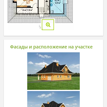
Фасады и расположение на участке