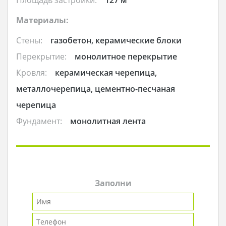
Материалы:
Стены:
газобетон, керамические блоки
Перекрытие:
монолитное перекрытие
Кровля:
керамическая черепица,
металлочерепица, цементно-песчаная
черепица
Фундамент:
монолитная лента
Заполни