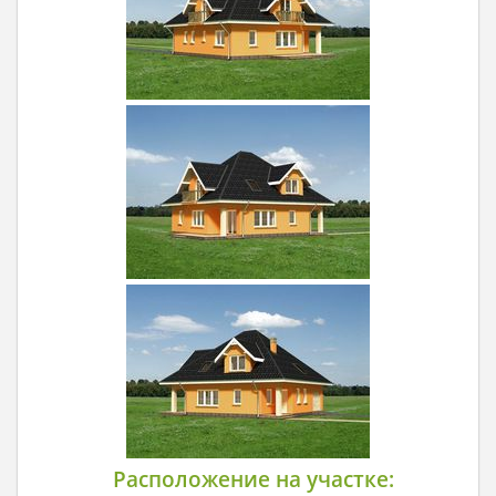
Расположение на участке: