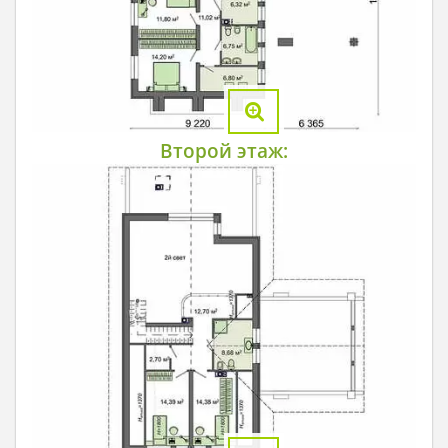
Второй этаж: