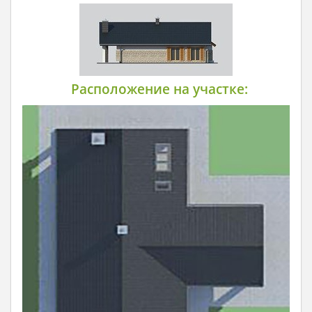
Расположение на участке: