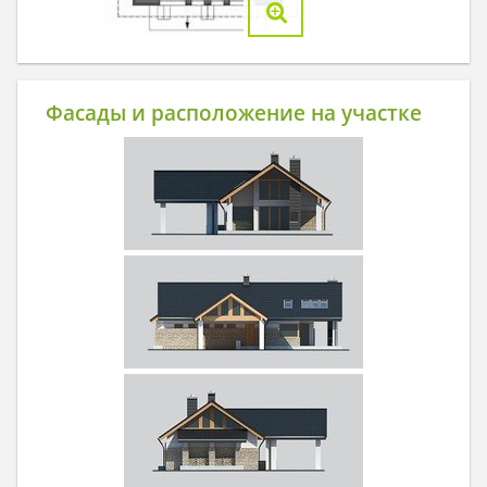
Фасады и расположение на участке