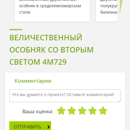
особняк в средиземноморском
полукруглыми
стиле
балконами
ВЕЛИЧЕСТВЕННЫЙ
ОСОБНЯК СО ВТОРЫМ
СВЕТОМ 4M729
Комментарии
Ваша оценка:
ОТПРАВИТЬ