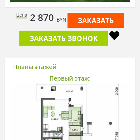
2 870
Цена
ЗАКАЗАТЬ
BYN
ЗАКАЗАТЬ ЗВОНОК
Планы этажей
Первый этаж: