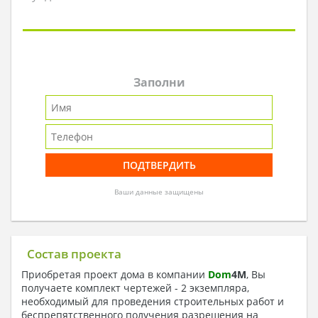
Заполни
Ваши данные защищены
Состав проекта
Приобретая проект дома в компании
Dom
4
M
, Вы
получаете комплект чертежей - 2 экземпляра,
необходимый для проведения строительных работ и
беспрепятственного получения разрешения на