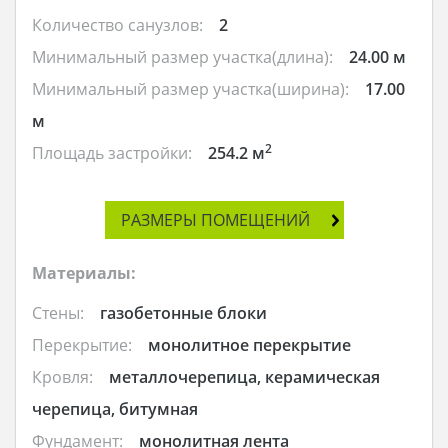
Количество санузлов:
2
Минимальный размер участка(длина):
24.00 м
Минимальный размер участка(ширина):
17.00
м
2
Площадь застройки:
254.2 м
РАЗМЕРЫ ПОМЕЩЕНИЙ
Материалы:
Стены:
газобетонные блоки
Перекрытие:
монолитное перекрытие
Кровля:
металлочерепица, керамическая
черепица, битумная
Фундамент:
монолитная лента