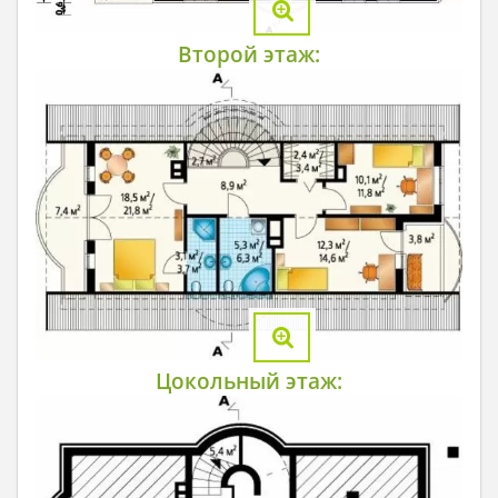
Второй этаж:
Цокольный этаж: