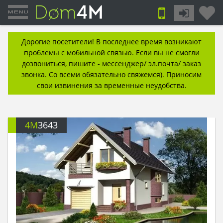
Дорогие посетители! В последнее время возникают
проблемы с мобильной связью. Если вы не смогли
дозвониться, пишите - мессенджер/ эл.почта/ заказ
звонка. Со всеми обязательно свяжемся). Приносим
свои извинения за временные неудобства.
4M
3643