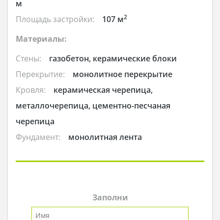
м
2
Площадь застройки:
107 м
Материалы:
Стены:
газобетон, керамические блоки
Перекрытие:
монолитное перекрытие
Кровля:
керамическая черепица,
металлочерепица, цементно-песчаная
черепица
Фундамент:
монолитная лента
Заполни