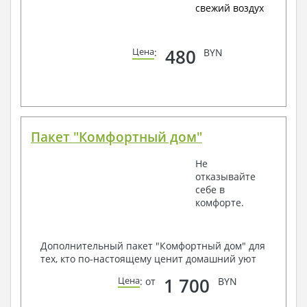
свежий воздух
480
Цена
:
BYN
Пакет "Комфортный дом"
Не
отказывайте
себе в
комфорте.
Дополнительный пакет "Комфортный дом" для
тех, кто по-настоящему ценит домашний уют
1 700
Цена
: от
BYN