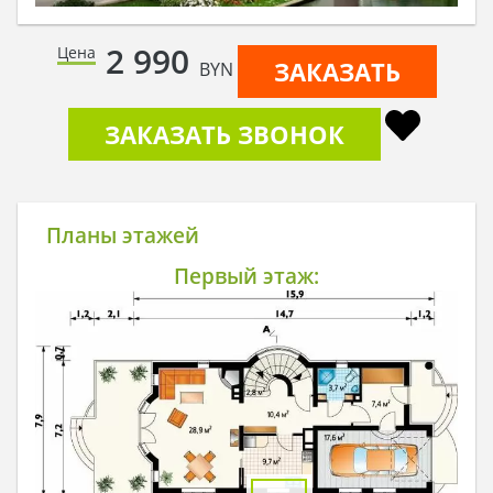
2 990
Цена
ЗАКАЗАТЬ
BYN
ЗАКАЗАТЬ ЗВОНОК
Планы этажей
Первый этаж: