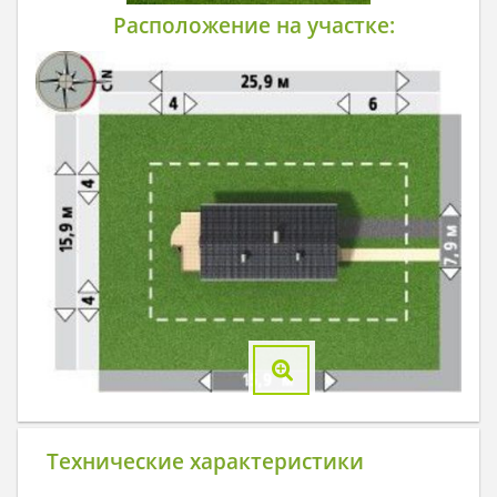
Расположение на участке:
Технические характеристики