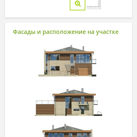
Фасады и расположение на участке