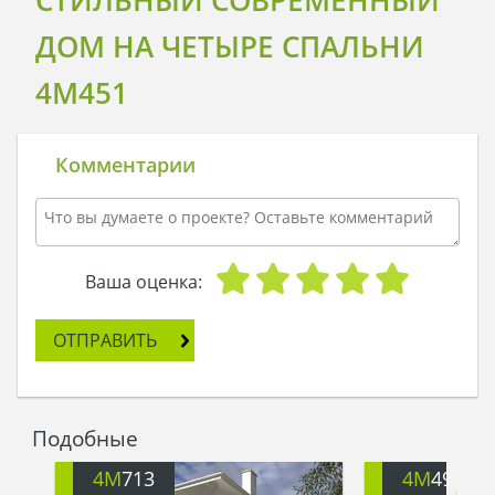
СТИЛЬНЫЙ СОВРЕМЕННЫЙ
ДОМ НА ЧЕТЫРЕ СПАЛЬНИ
4M451
Комментарии
Ваша оценка:
ОТПРАВИТЬ
Подобные
4M
713
4M
499