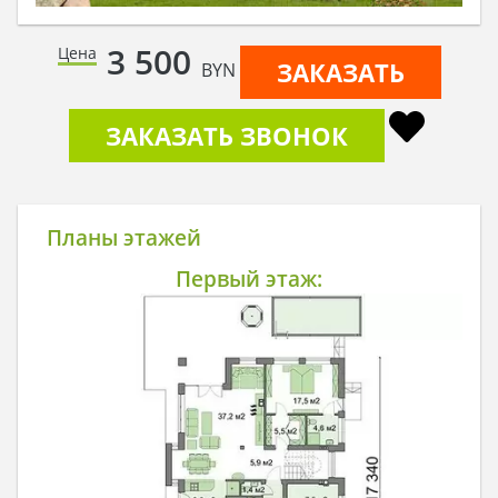
3 500
Цена
ЗАКАЗАТЬ
BYN
ЗАКАЗАТЬ ЗВОНОК
Планы этажей
Первый этаж: