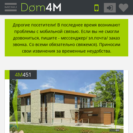
Дорогие посетители! В последнее время возникают
проблемы с мобильной связью. Если вы не смогли
дозвониться, пишите - мессенджер/ эл.почта/ заказ
звонка. Со всеми обязательно свяжемся). Приносим
свои извинения за временные неудобства.
4M
451