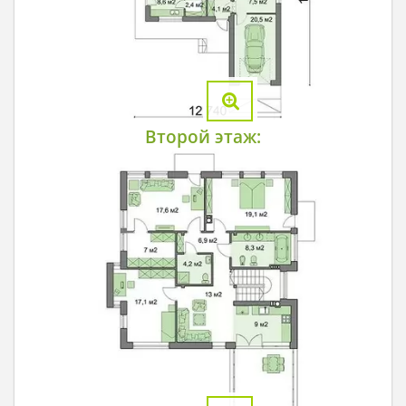
Второй этаж: