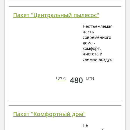
Пакет "Центральный пылесос"
Неотъемлемая
часть
современного
дома -
комфорт,
чистота и
свежий воздух
480
Цена
:
BYN
Пакет "Комфортный дом"
Не