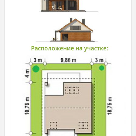
Расположение на участке: