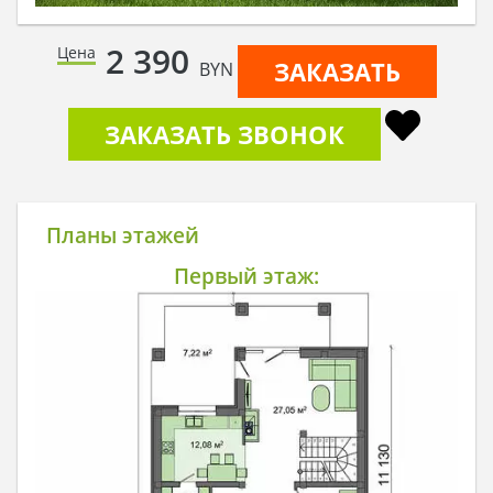
2 390
Цена
ЗАКАЗАТЬ
BYN
ЗАКАЗАТЬ ЗВОНОК
Планы этажей
Первый этаж: