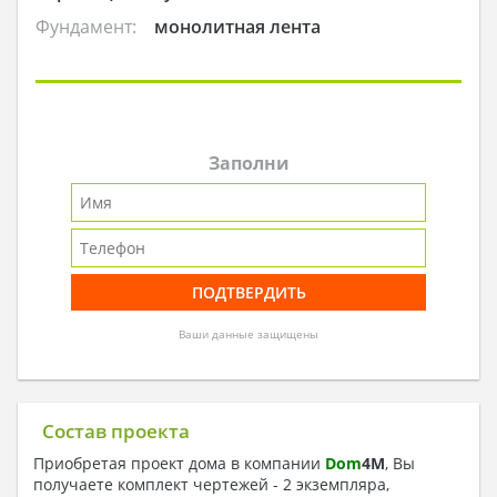
Фундамент:
монолитная лента
Заполни
Ваши данные защищены
Состав проекта
Приобретая проект дома в компании
Dom
4
M
, Вы
получаете комплект чертежей - 2 экземпляра,