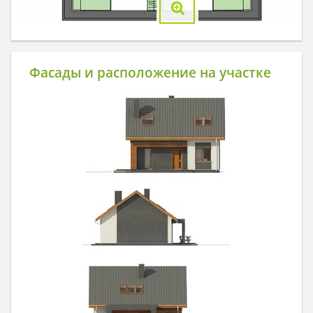
Фасады и расположение на участке