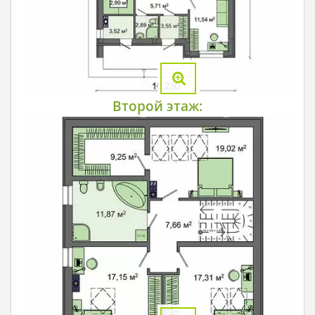
Второй этаж: