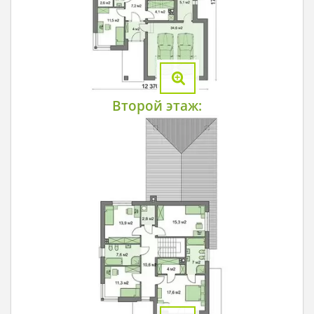
Второй этаж: