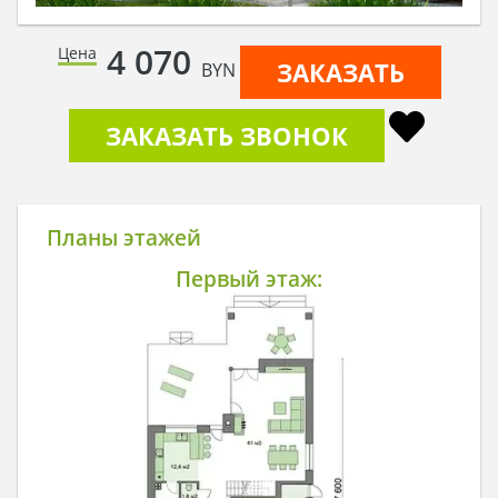
4 070
Цена
ЗАКАЗАТЬ
BYN
ЗАКАЗАТЬ ЗВОНОК
Планы этажей
Первый этаж: