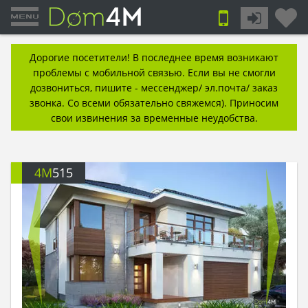
Дорогие посетители! В последнее время возникают
проблемы с мобильной связью. Если вы не смогли
дозвониться, пишите - мессенджер/ эл.почта/ заказ
звонка. Со всеми обязательно свяжемся). Приносим
свои извинения за временные неудобства.
4M
515