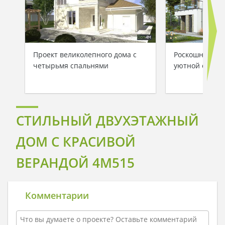
Проект великолепного дома с
Роскошный дом
четырьмя спальнями
уютной откры
СТИЛЬНЫЙ ДВУХЭТАЖНЫЙ
ДОМ С КРАСИВОЙ
ВЕРАНДОЙ 4M515
Комментарии