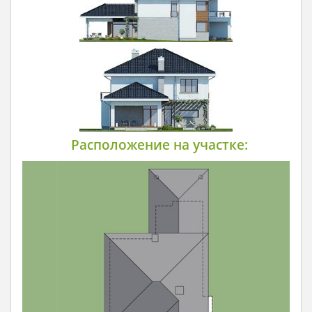
Расположение на участке: