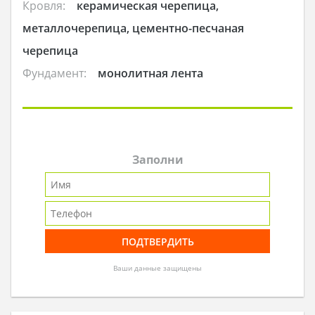
Кровля:
керамическая черепица,
металлочерепица, цементно-песчаная
черепица
Фундамент:
монолитная лента
Заполни
Ваши данные защищены