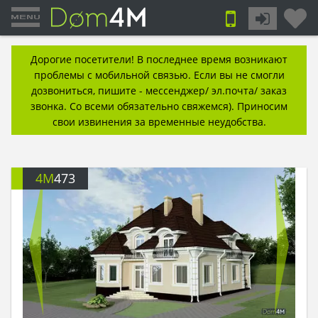
Дорогие посетители! В последнее время возникают
проблемы с мобильной связью. Если вы не смогли
дозвониться, пишите - мессенджер/ эл.почта/ заказ
звонка. Со всеми обязательно свяжемся). Приносим
свои извинения за временные неудобства.
4M
473