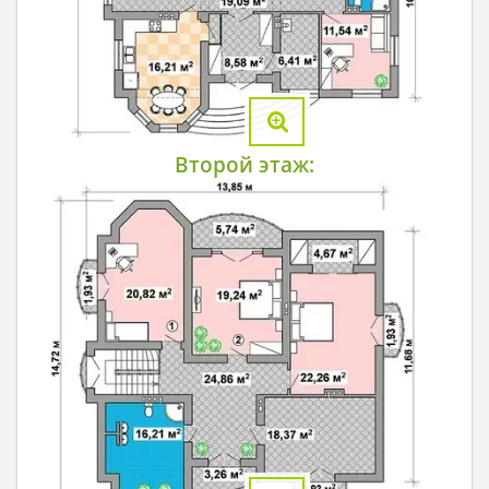
Второй этаж: