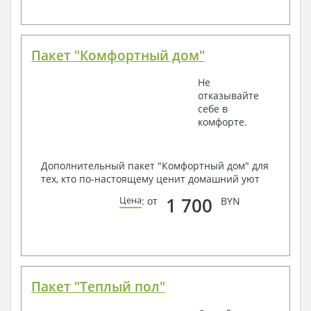
Пакет "Комфортный дом"
Не
отказывайте
себе в
комфорте.
Дополнительный пакет "Комфортный дом" для
тех, кто по-настоящему ценит домашний уют
1 700
Цена
: от
BYN
Пакет "Теплый пол"