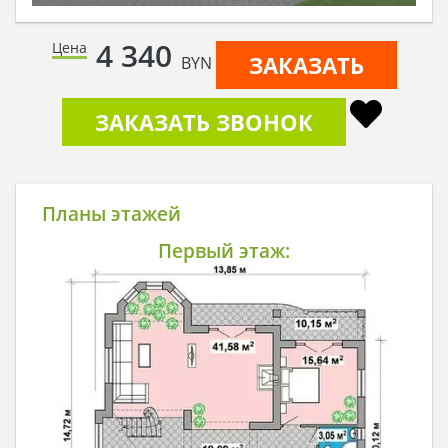
4 340
Цена
ЗАКАЗАТЬ
BYN
ЗАКАЗАТЬ ЗВОНОК
Планы этажей
Первый этаж: