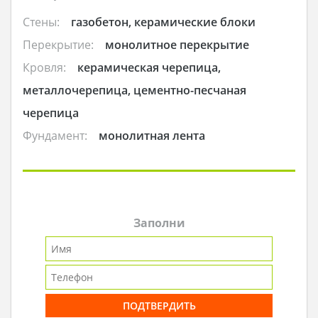
Стены:
газобетон, керамические блоки
Перекрытие:
монолитное перекрытие
Кровля:
керамическая черепица,
металлочерепица, цементно-песчаная
черепица
Фундамент:
монолитная лента
Заполни