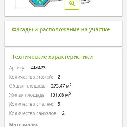
Фасады и расположение на участке
Технические характеристики
Артикул
4M473
Количество этажей:
2
2
Общая площадь:
273.47 м
2
Жилая площадь:
131.08 м
Количество спален:
5
Количество санузлов:
2
Материалы: