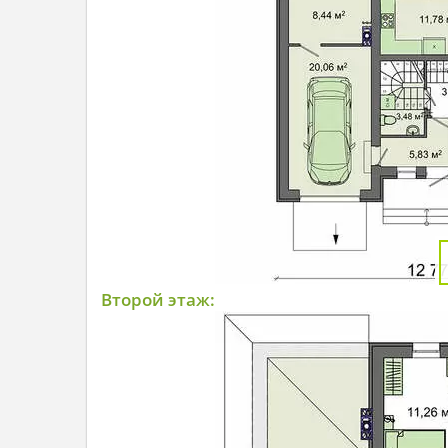
Второй этаж: