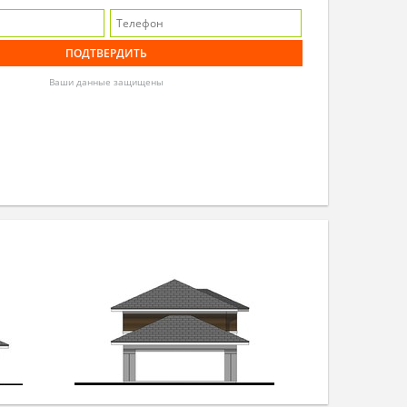
Ваши данные защищены