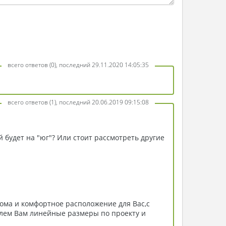
всего ответов (0), последний 29.11.2020 14:05:35
всего ответов (1), последний 20.06.2019 09:15:08
й будет на "юг"? Или стоит рассмотреть другие
дома и комфортное расположение для Вас,с
шлем Вам линейные размеры по проекту и