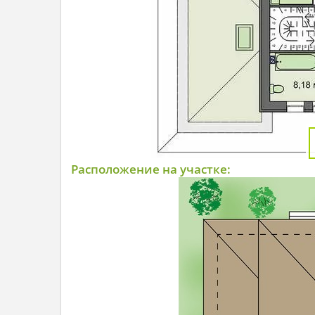
Расположение на участке: