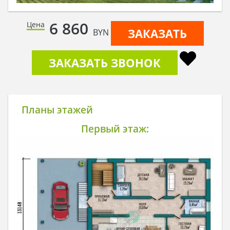
6 860
Цена
ЗАКАЗАТЬ
BYN
ЗАКАЗАТЬ ЗВОНОК
Планы этажей
Первый этаж: