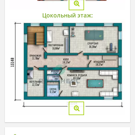
Цокольный этаж: