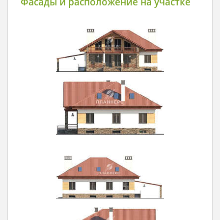
Фасады и расположение на участке