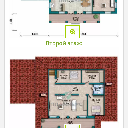
Второй этаж: