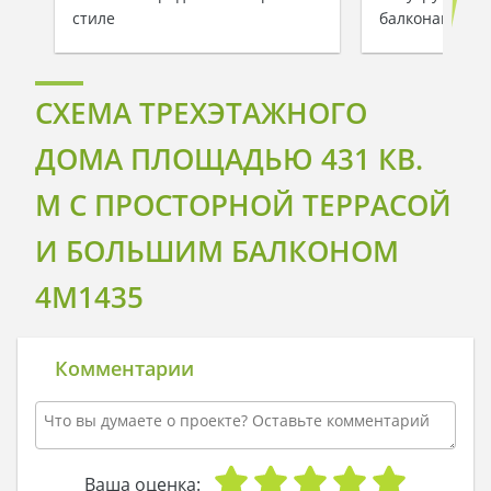
стиле
балконами
СХЕМА ТРЕХЭТАЖНОГО
ДОМА ПЛОЩАДЬЮ 431 КВ.
М С ПРОСТОРНОЙ ТЕРРАСОЙ
И БОЛЬШИМ БАЛКОНОМ
4M1435
Комментарии
Ваша оценка: