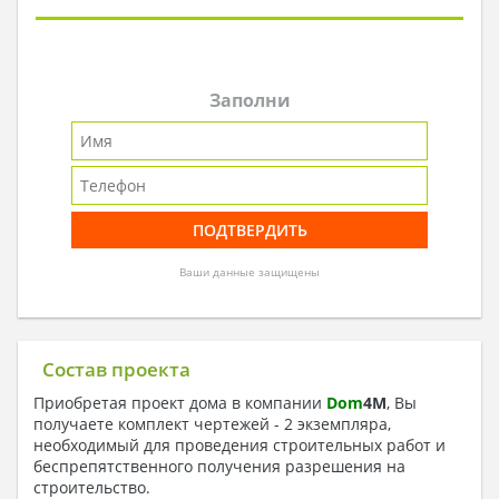
Заполни
Ваши данные защищены
Состав проекта
Приобретая проект дома в компании
Dom
4
M
, Вы
получаете комплект чертежей - 2 экземпляра,
необходимый для проведения строительных работ и
беспрепятственного получения разрешения на
строительство.