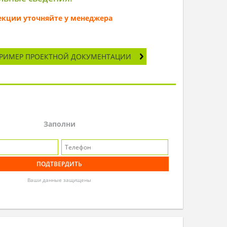
секции уточняйте у менеджера
РИМЕР ПРОЕКТНОЙ ДОКУМЕНТАЦИИ
Заполни
Ваши данные защищены