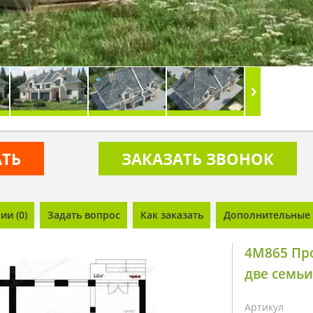
АТЬ
ЗАКАЗАТЬ ЗВОНОК
и (0)
Задать вопрос
Как заказать
Дополнительные 
4M865 Пр
две семьи
Артикул