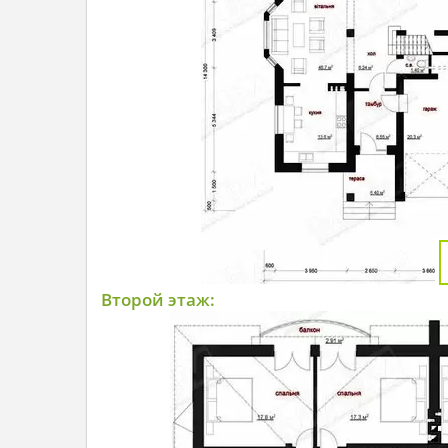
Второй этаж: