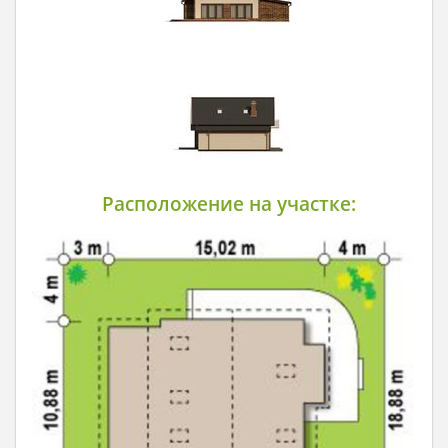
Расположение на участке: