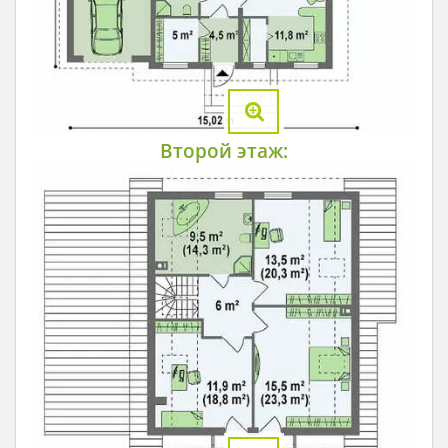
Второй этаж: