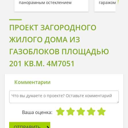
панорамным остеклением
гаражом
ПРОЕКТ ЗАГОРОДНОГО
ЖИЛОГО ДОМА ИЗ
ГАЗОБЛОКОВ ПЛОЩАДЬЮ
201 КВ.М. 4M7051
Комментарии
Ваша оценка:
ОТПРАВИТЬ