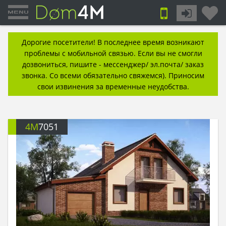
Дорогие посетители! В последнее время возникают
проблемы с мобильной связью. Если вы не смогли
дозвониться, пишите - мессенджер/ эл.почта/ заказ
звонка. Со всеми обязательно свяжемся). Приносим
свои извинения за временные неудобства.
4M
7051