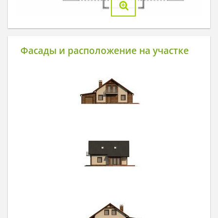
Фасады и расположение на участке