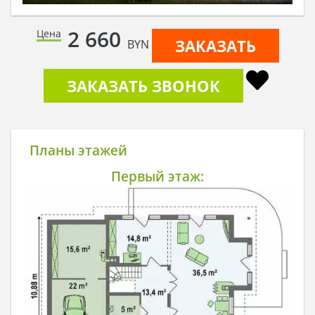
2 660
Цена
ЗАКАЗАТЬ
BYN
ЗАКАЗАТЬ ЗВОНОК
Планы этажей
Первый этаж: