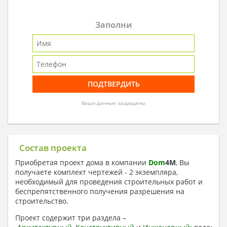
Заполни
Ваши данные защищены
Состав проекта
Приобретая проект дома в компании
Dom
4
M
, Вы
получаете комплект чертежей - 2 экземпляра,
необходимый для проведения строительных работ и
беспрепятственного получения разрешения на
строительство.
Проект содержит три раздела –