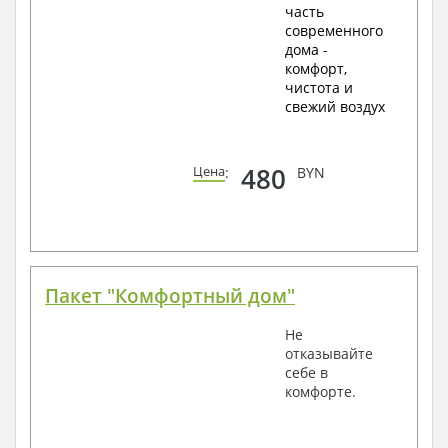
часть
современного
дома -
комфорт,
чистота и
свежий воздух
480
Цена
:
BYN
Пакет "Комфортный дом"
Не
отказывайте
себе в
комфорте.