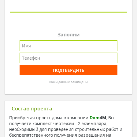
Заполни
Ваши данные защищены
Состав проекта
Приобретая проект дома в компании
Dom
4
M
, Вы
получаете комплект чертежей - 2 экземпляра,
необходимый для проведения строительных работ и
беспрепятственного получения разрешения на