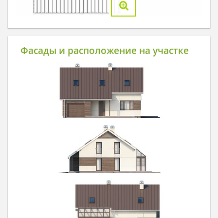
Фасады и расположение на участке