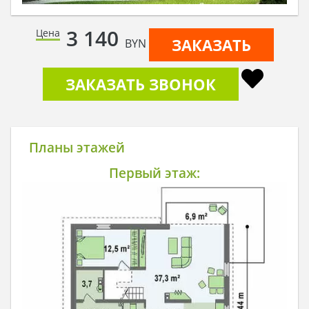
3 140
Цена
ЗАКАЗАТЬ
BYN
ЗАКАЗАТЬ ЗВОНОК
Планы этажей
Первый этаж: