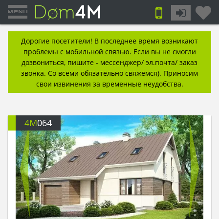
Дорогие посетители! В последнее время возникают
проблемы с мобильной связью. Если вы не смогли
дозвониться, пишите - мессенджер/ эл.почта/ заказ
звонка. Со всеми обязательно свяжемся). Приносим
свои извинения за временные неудобства.
4M
064