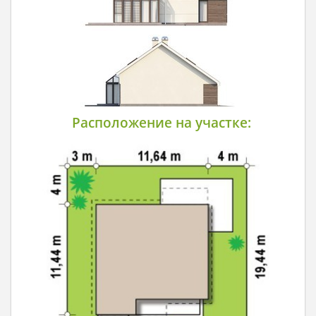
Расположение на участке: