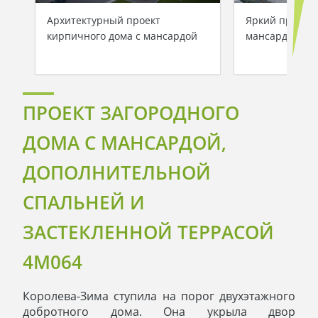
Архитектурный проект
Яркий проект 
кирпичного дома с мансардой
мансардой
ПРОЕКТ ЗАГОРОДНОГО
ДОМА С МАНСАРДОЙ,
ДОПОЛНИТЕЛЬНОЙ
СПАЛЬНЕЙ И
ЗАСТЕКЛЕННОЙ ТЕРРАСОЙ
4M064
Королева-Зима ступила на порог двухэтажного
добротного дома. Она укрыла двор