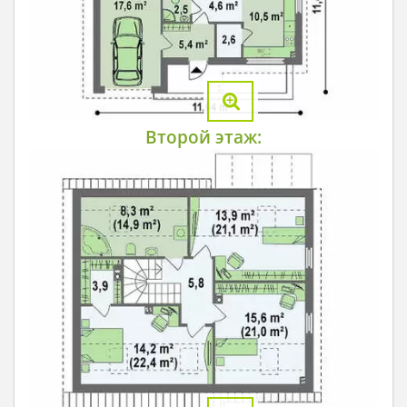
Второй этаж: