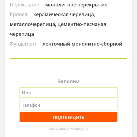
Перекрытие:
монолитное перекрытие
Кровля:
керамическая черепица,
металлочерепица, цементно-песчаная
черепица
Фундамент:
ленточный монолитно-сборной
Заполни
Ваши данные защищены