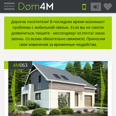
Дорогие посетители! В последнее время возникают
проблемы с мобильной связью. Если вы не смогли
дозвониться, пишите - мессенджер/ эл.почта/ заказ
звонка. Со всеми обязательно свяжемся). Приносим
свои извинения за временные неудобства.
4M
063