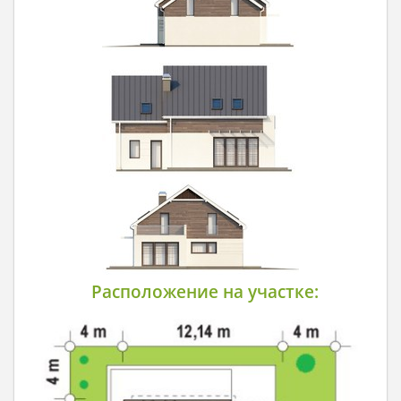
Расположение на участке: