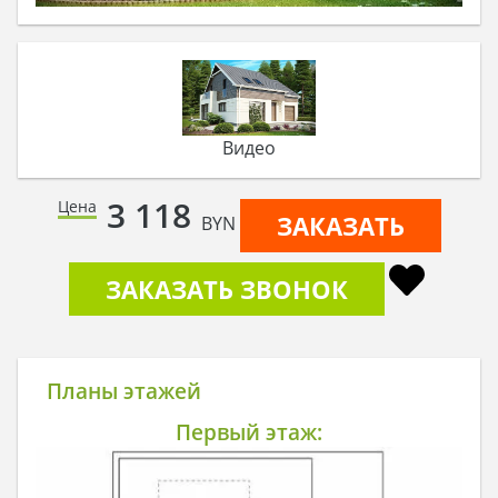
Видео
3 118
Цена
ЗАКАЗАТЬ
BYN
ЗАКАЗАТЬ ЗВОНОК
Планы этажей
Первый этаж: