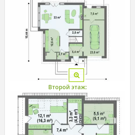
Второй этаж: