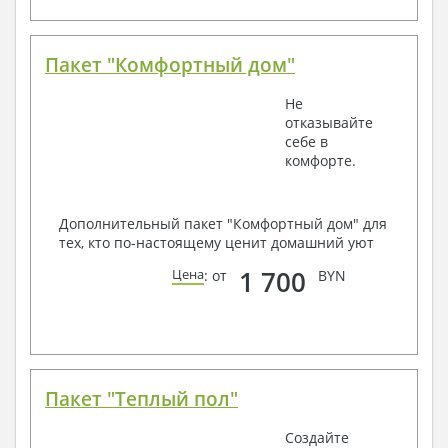
Пакет "Комфортный дом"
Не
отказывайте
себе в
комфорте.
Дополнительный пакет "Комфортный дом" для
тех, кто по-настоящему ценит домашний уют
1 700
Цена
: от
BYN
Пакет "Теплый пол"
Создайте