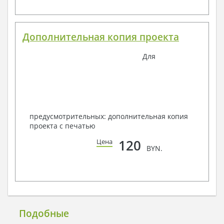
Дополнительная копия проекта
Для
предусмотрительных: дополнительная копия
проекта с печатью
120
Цена
BYN.
Подобные