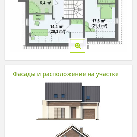
Фасады и расположение на участке