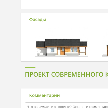
Фасады
ПРОЕКТ СОВРЕМЕННОГО 
Комментарии