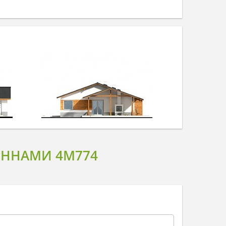
ОННАМИ 4M774