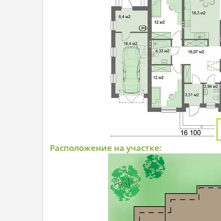
Расположение на участке: