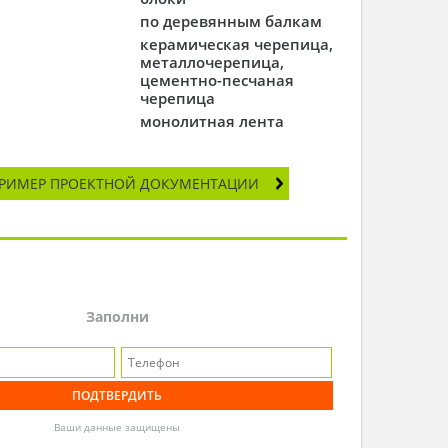
по деревянным балкам
керамическая черепица,
металлочерепица,
цементно-песчаная
черепица
монолитная лента
РИМЕР ПРОЕКТНОЙ ДОКУМЕНТАЦИИ
Заполни
Ваши данные защищены