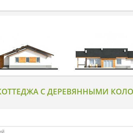
КОТТЕДЖА С ДЕРЕВЯННЫМИ КОЛ