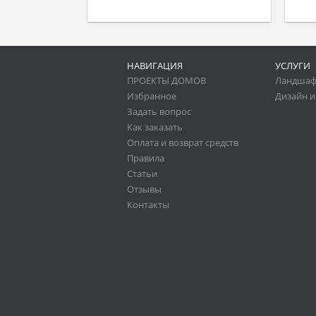
НАВИГАЦИЯ
УСЛУГИ
ПРОЕКТЫ ДОМОВ
Ландшаф
Избранное
Дизайн и
Задать вопрос
Как заказать
Оплата и возврат средств
Правила
Статьи
Отзывы
Контакты