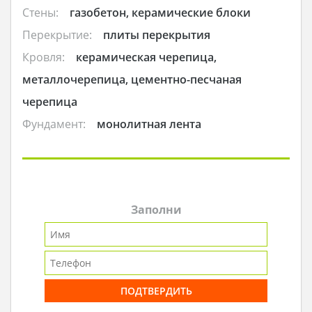
Стены:
газобетон, керамические блоки
Перекрытие:
плиты перекрытия
Кровля:
керамическая черепица,
металлочерепица, цементно-песчаная
черепица
Фундамент:
монолитная лента
Заполни