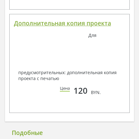
Дополнительная копия проекта
Для
предусмотрительных: дополнительная копия
проекта с печатью
120
Цена
BYN.
Подобные