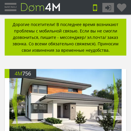
Дорогие посетители! В последнее время возникают
проблемы с мобильной связью. Если вы не смогли
дозвониться, пишите - мессенджер/ эл.почта/ заказ
звонка. Со всеми обязательно свяжемся). Приносим
свои извинения за временные неудобства.
4M
756