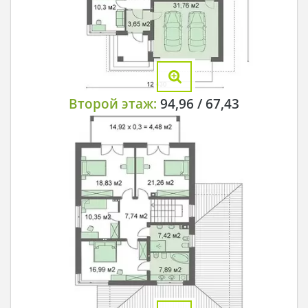
Второй этаж:
94,96 / 67,43