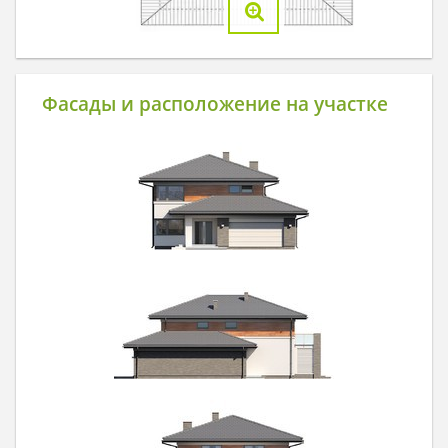
Фасады и расположение на участке