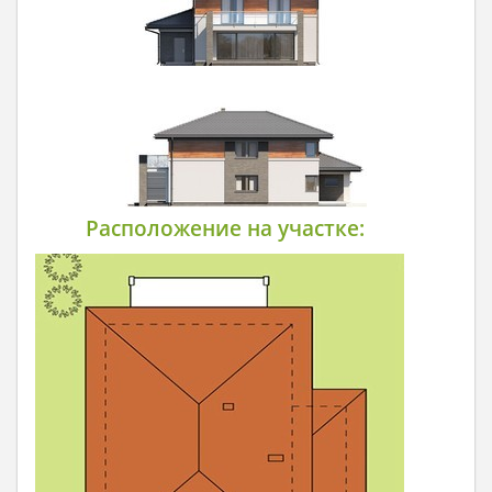
Расположение на участке: