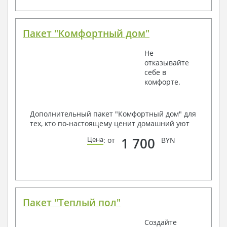
Пакет "Комфортный дом"
Не
отказывайте
себе в
комфорте.
Дополнительный пакет "Комфортный дом" для
тех, кто по-настоящему ценит домашний уют
1 700
Цена
: от
BYN
Пакет "Теплый пол"
Создайте