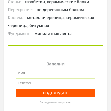
Стены:
газобетон, керамические блоки
Перекрытие:
по деревянным балкам
Кровля:
металлочерепица, керамическая
черепица, битумная
Фундамент:
монолитная лента
Заполни
Ваши данные защищены