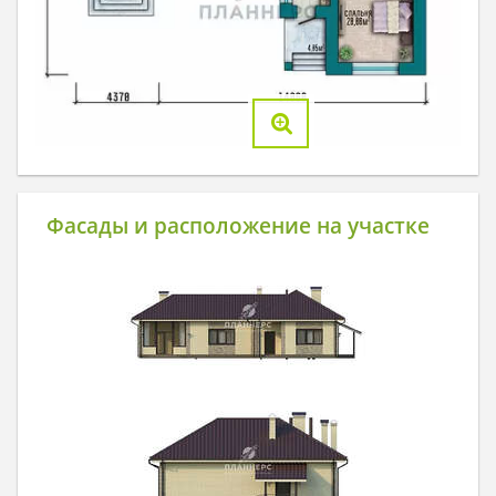
Фасады и расположение на участке