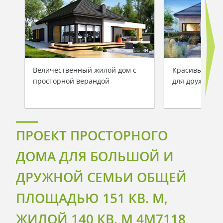
Величественный жилой дом с
Красивый одн
просторной верандой
для дружной 
ПРОЕКТ ПРОСТОРНОГО
ДОМА ДЛЯ БОЛЬШОЙ И
ДРУЖНОЙ СЕМЬИ ОБЩЕЙ
ПЛОЩАДЬЮ 151 КВ. М,
ЖИЛОЙ 140 КВ. М 4M7118