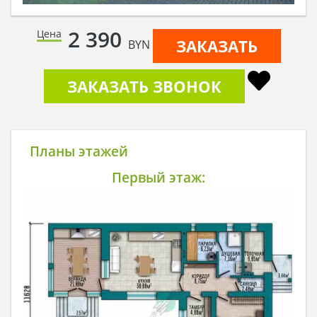
2 390
Цена
ЗАКАЗАТЬ
BYN
ЗАКАЗАТЬ ЗВОНОК
Планы этажей
Первый этаж: