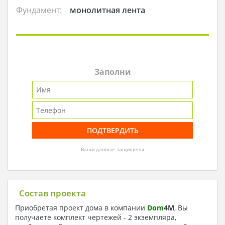
Фундамент:
монолитная лента
Заполни
Ваши данные защищены
Состав проекта
Приобретая проект дома в компании
Dom
4
M
, Вы
получаете комплект чертежей - 2 экземпляра,