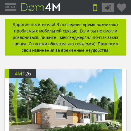
Дорогие посетители! В последнее время возникают
проблемы с мобильной связью. Если вы не смогли
дозвониться, пишите - мессенджер/ эл.почта/ заказ
звонка. Со всеми обязательно свяжемся). Приносим
свои извинения за временные неудобства.
4M
126