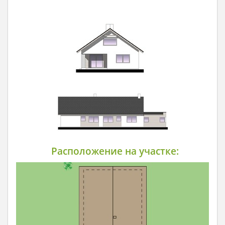
Расположение на участке: