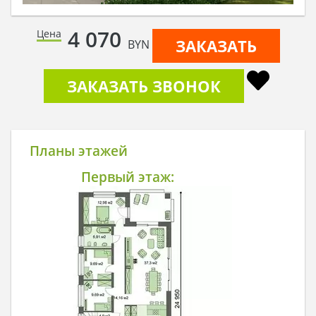
4 070
Цена
ЗАКАЗАТЬ
BYN
ЗАКАЗАТЬ ЗВОНОК
Планы этажей
Первый этаж: