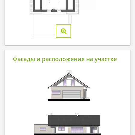
Фасады и расположение на участке