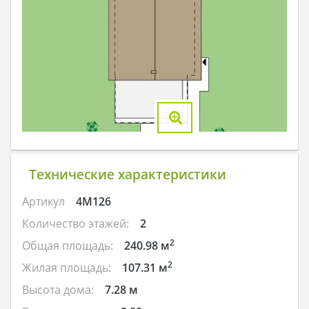
Технические характеристики
Артикул
4M126
Количество этажей:
2
2
Общая площадь:
240.98 м
2
Жилая площадь:
107.31 м
Высота дома:
7.28 м