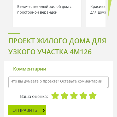
Величественный жилой дом с
Красивый одн
просторной верандой
для дружной 
ПРОЕКТ ЖИЛОГО ДОМА ДЛЯ
УЗКОГО УЧАСТКА 4M126
Комментарии
Ваша оценка:
ОТПРАВИТЬ