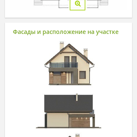
Фасады и расположение на участке