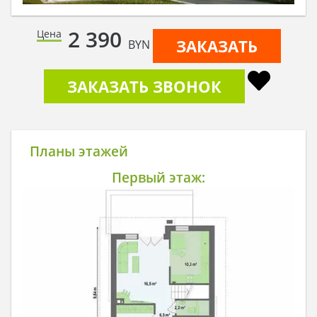
2 390
Цена
ЗАКАЗАТЬ
BYN
ЗАКАЗАТЬ ЗВОНОК
Планы этажей
Первый этаж: