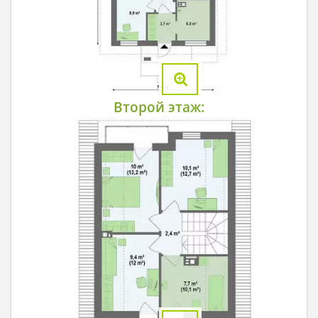
Второй этаж: