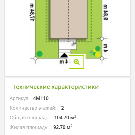
Технические характеристики
Артикул
4M110
Количество этажей:
2
2
Общая площадь:
104.70 м
2
Жилая площадь:
92.70 м