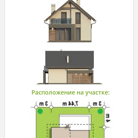
Расположение на участке: