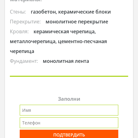
Стены:
газобетон, керамические блоки
Перекрытие:
монолитное перекрытие
Кровля:
керамическая черепица,
металлочерепица, цементно-песчаная
черепица
Фундамент:
монолитная лента
Заполни