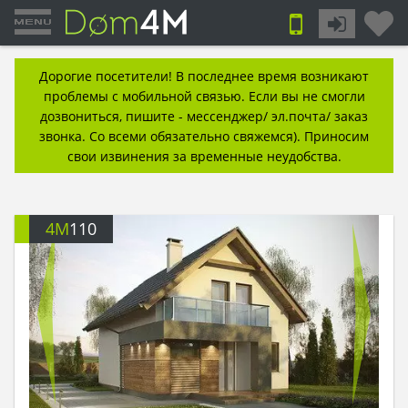
Дорогие посетители! В последнее время возникают
проблемы с мобильной связью. Если вы не смогли
дозвониться, пишите - мессенджер/ эл.почта/ заказ
звонка. Со всеми обязательно свяжемся). Приносим
свои извинения за временные неудобства.
4M
110