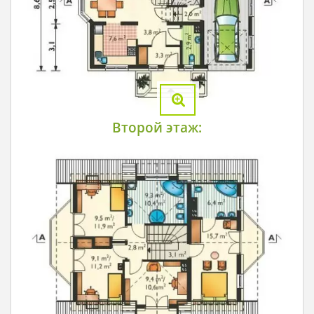
Второй этаж: