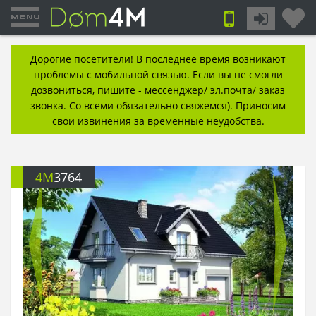
Дорогие посетители! В последнее время возникают
проблемы с мобильной связью. Если вы не смогли
дозвониться, пишите - мессенджер/ эл.почта/ заказ
звонка. Со всеми обязательно свяжемся). Приносим
свои извинения за временные неудобства.
4M
3764