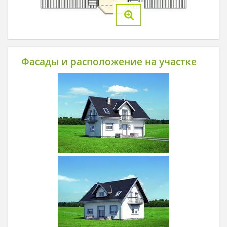
Фасады и расположение на участке