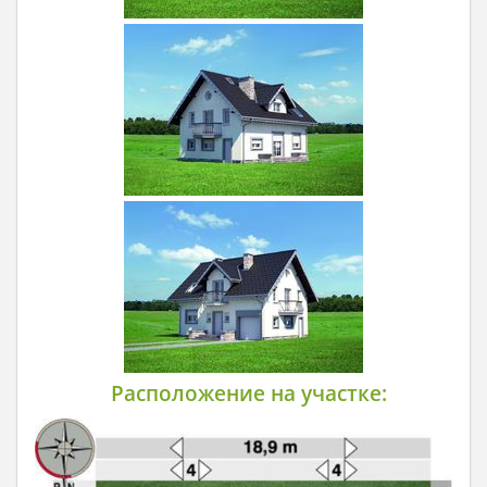
Расположение на участке: