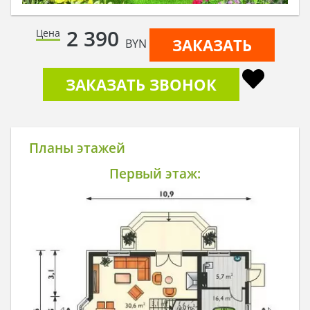
2 390
Цена
ЗАКАЗАТЬ
BYN
ЗАКАЗАТЬ ЗВОНОК
Планы этажей
Первый этаж: