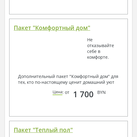
Пакет "Комфортный дом"
Не
отказывайте
себе в
комфорте.
Дополнительный пакет "Комфортный дом" для
тех, кто по-настоящему ценит домашний уют
1 700
Цена
: от
BYN
Пакет "Теплый пол"