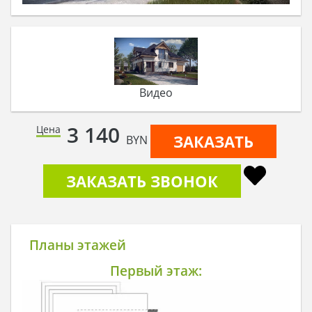
Видео
3 140
Цена
ЗАКАЗАТЬ
BYN
ЗАКАЗАТЬ ЗВОНОК
Планы этажей
Первый этаж: