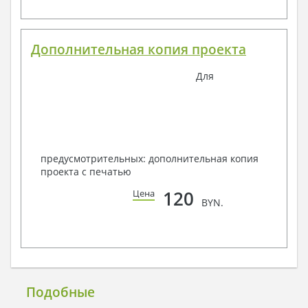
Дополнительная копия проекта
Для
предусмотрительных: дополнительная копия
проекта с печатью
120
Цена
BYN.
Подобные