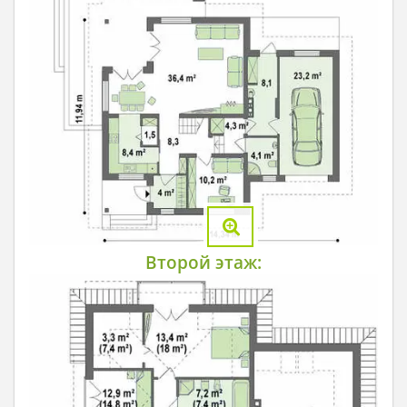
Второй этаж: