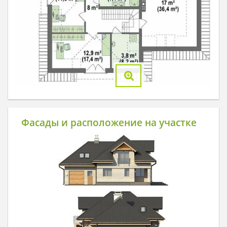
Фасады и расположение на участке