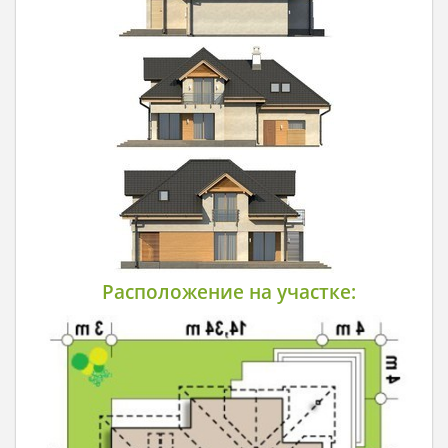
Расположение на участке: