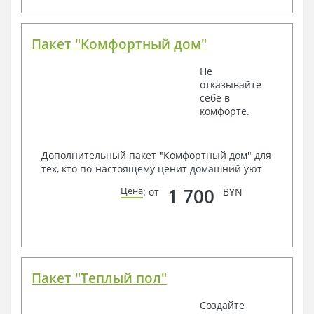
Пакет "Комфортный дом"
Не
отказывайте
себе в
комфорте.
Дополнительный пакет "Комфортный дом" для
тех, кто по-настоящему ценит домашний уют
1 700
Цена
: от
BYN
Пакет "Теплый пол"
Создайте