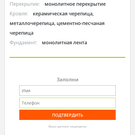
Перекрытие:
монолитное перекрытие
Кровля:
керамическая черепица,
металлочерепица, цементно-песчаная
черепица
Фундамент:
монолитная лента
Заполни
Ваши данные защищены