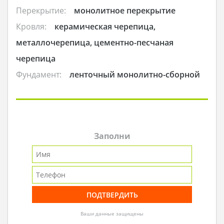
Перекрытие:
монолитное перекрытие
Кровля:
керамическая черепица,
металлочерепица, цементно-песчаная
черепица
Фундамент:
ленточный монолитно-сборной
Заполни
Ваши данные защищены