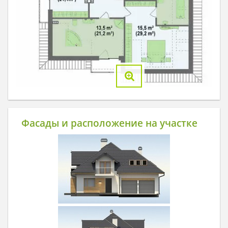
Фасады и расположение на участке