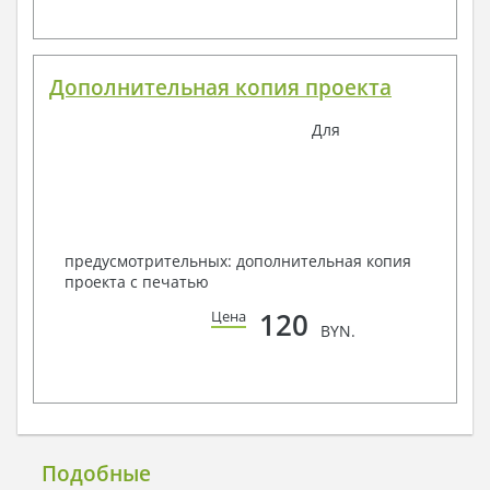
Дополнительная копия проекта
Для
предусмотрительных: дополнительная копия
проекта с печатью
120
Цена
BYN.
Подобные