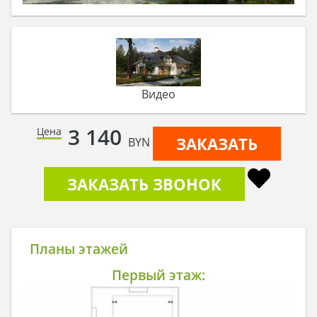
Видео
3 140
Цена
ЗАКАЗАТЬ
BYN
ЗАКАЗАТЬ ЗВОНОК
Планы этажей
Первый этаж: