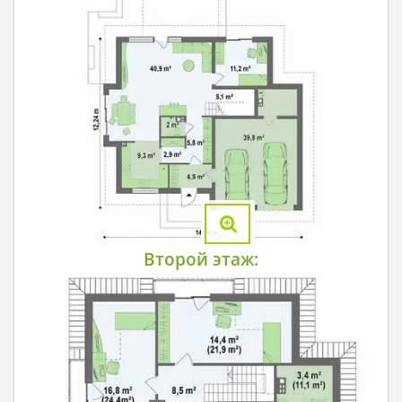
Второй этаж: