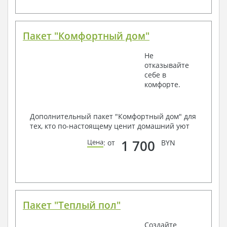
Пакет "Комфортный дом"
Не
отказывайте
себе в
комфорте.
Дополнительный пакет "Комфортный дом" для
тех, кто по-настоящему ценит домашний уют
1 700
Цена
: от
BYN
Пакет "Теплый пол"
Создайте