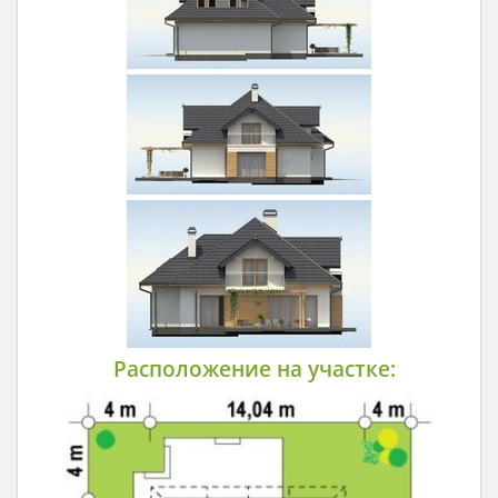
Расположение на участке: