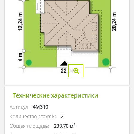
Технические характеристики
Артикул
4M310
Количество этажей:
2
2
Общая площадь:
238.70 м