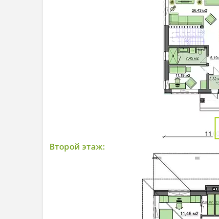
Второй этаж: