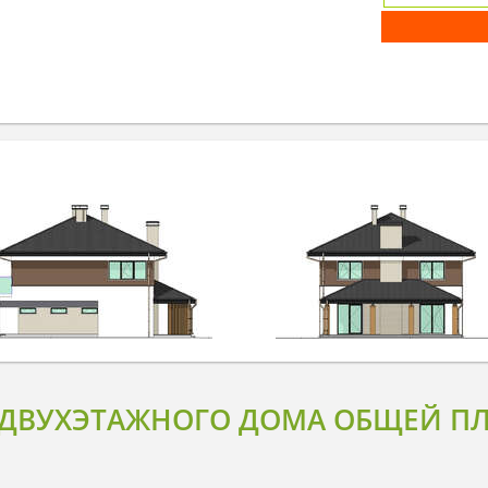
 ДВУХЭТАЖНОГО ДОМА ОБЩЕЙ ПЛ