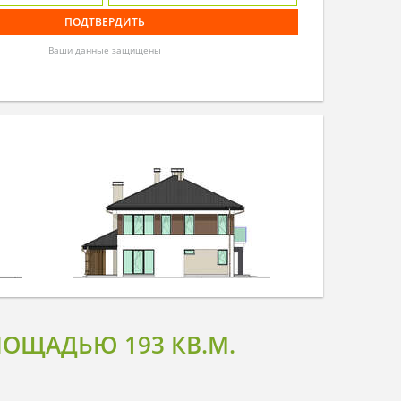
Ваши данные защищены
ОЩАДЬЮ 193 КВ.М.