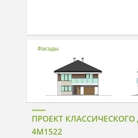
Фасады
ПРОЕКТ КЛАССИЧЕСКОГО
4M1522