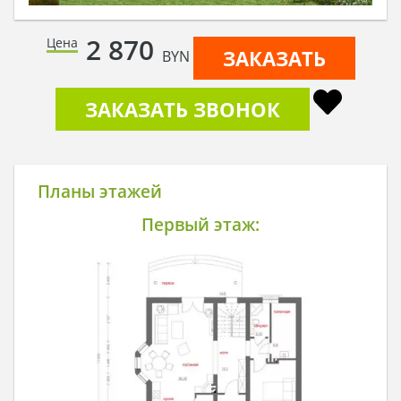
2 870
Цена
ЗАКАЗАТЬ
BYN
ЗАКАЗАТЬ ЗВОНОК
Планы этажей
Первый этаж: