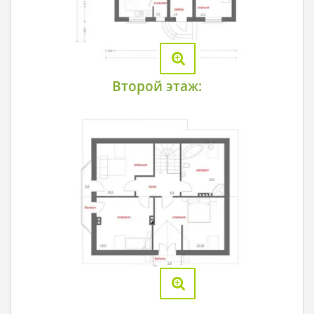
Второй этаж: