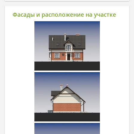
Фасады и расположение на участке