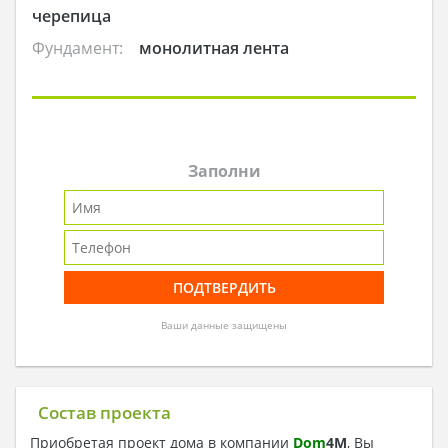
черепица
Фундамент:
монолитная лента
Заполни
Ваши данные защищены
Состав проекта
Приобретая проект дома в компании
Dom
4
M
, Вы