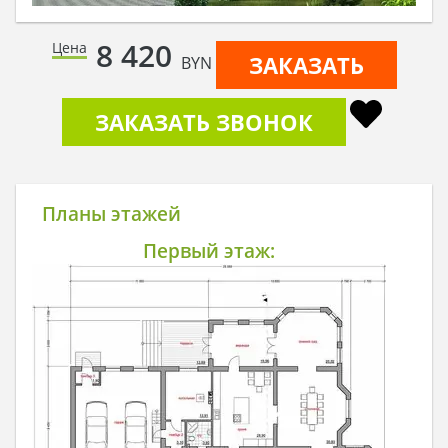
8 420
Цена
ЗАКАЗАТЬ
BYN
ЗАКАЗАТЬ ЗВОНОК
Планы этажей
Первый этаж: