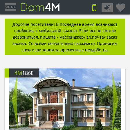
Дорогие посетители! В последнее время возникают
проблемы с мобильной связью. Если вы не смогли
дозвониться, пишите - мессенджер/ эл.почта/ заказ
звонка. Со всеми обязательно свяжемся). Приносим
свои извинения за временные неудобства.
4M
1868