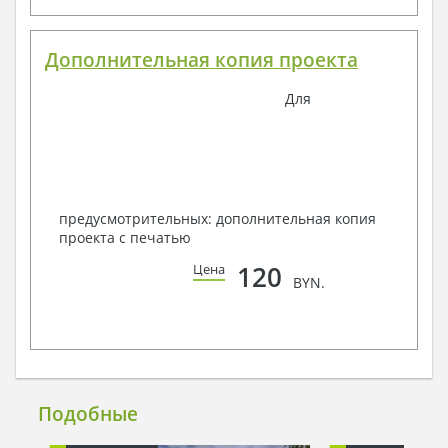
Дополнительная копия проекта
Для
предусмотрительных: дополнительная копия
проекта с печатью
120
Цена
BYN.
Подобные