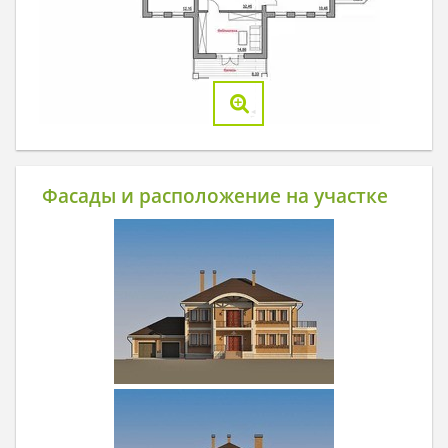
Фасады и расположение на участке