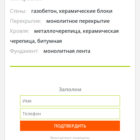
Стены:
газобетон, керамические блоки
Перекрытие:
монолитное перекрытие
Кровля:
металлочерепица, керамическая
черепица, битумная
Фундамент:
монолитная лента
Заполни
Ваши данные защищены