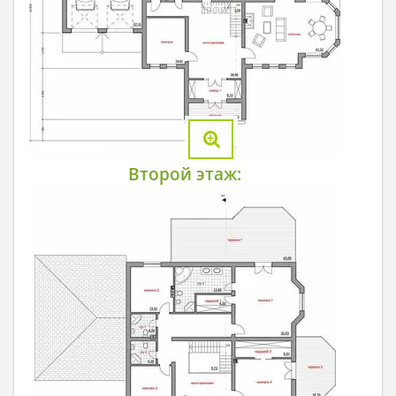
Второй этаж: