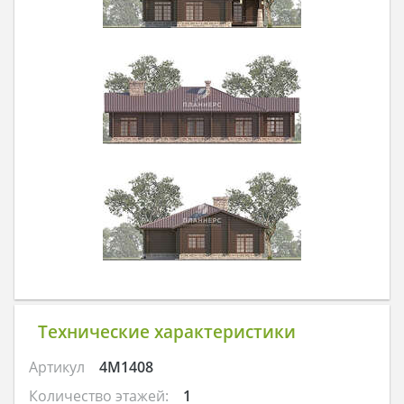
Технические характеристики
Артикул
4M1408
Количество этажей:
1