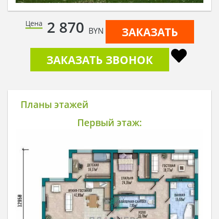
2 870
Цена
ЗАКАЗАТЬ
BYN
ЗАКАЗАТЬ ЗВОНОК
Планы этажей
Первый этаж: