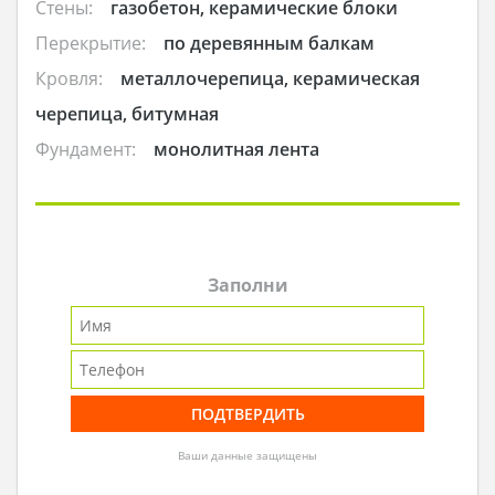
Стены:
газобетон, керамические блоки
Перекрытие:
по деревянным балкам
Кровля:
металлочерепица, керамическая
черепица, битумная
Фундамент:
монолитная лента
Заполни
Ваши данные защищены