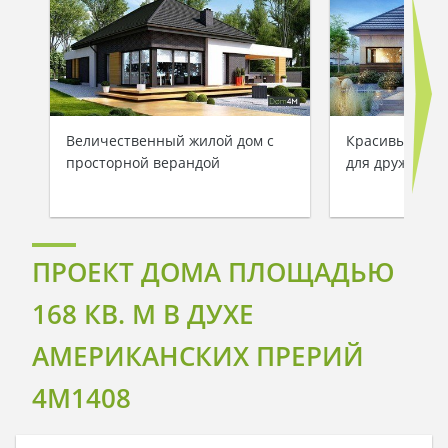
Величественный жилой дом с
Красивый одн
просторной верандой
для дружной 
ПРОЕКТ ДОМА ПЛОЩАДЬЮ
168 КВ. М В ДУХЕ
АМЕРИКАНСКИХ ПРЕРИЙ
4M1408