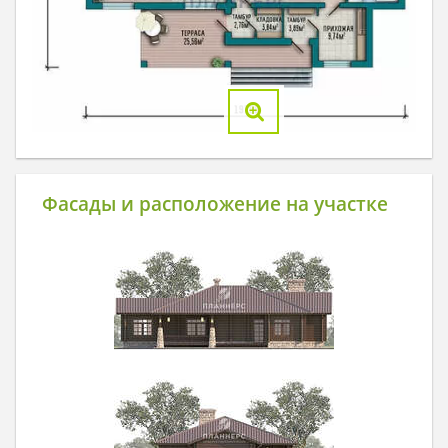
Фасады и расположение на участке