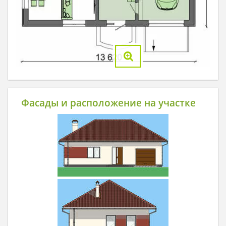
Фасады и расположение на участке