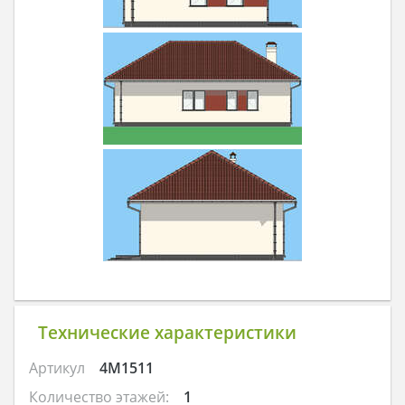
Технические характеристики
Артикул
4M1511
Количество этажей:
1