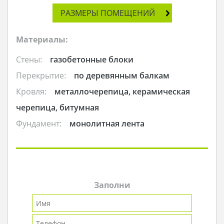
РАЗМЕРЫ ПОМЕЩЕНИЙ
Материалы:
Стены:
газобетонные блоки
Перекрытие:
по деревянным балкам
Кровля:
металлочерепица, керамическая
черепица, битумная
Фундамент:
монолитная лента
Заполни