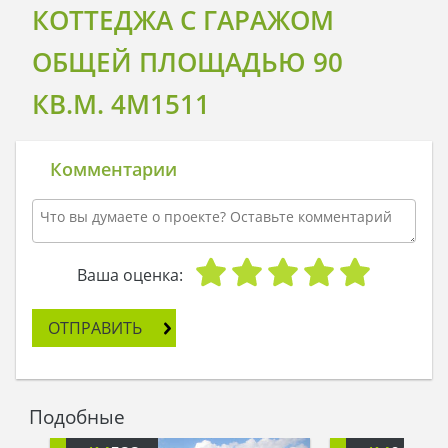
КОТТЕДЖА С ГАРАЖОМ
ОБЩЕЙ ПЛОЩАДЬЮ 90
КВ.М. 4M1511
Комментарии
Ваша оценка:
ОТПРАВИТЬ
Подобные