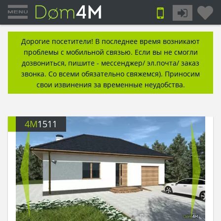
Дорогие посетители! В последнее время возникают
проблемы с мобильной связью. Если вы не смогли
дозвониться, пишите - мессенджер/ эл.почта/ заказ
звонка. Со всеми обязательно свяжемся). Приносим
свои извинения за временные неудобства.
4M
1511