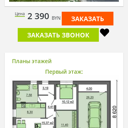
2 390
Цена
ЗАКАЗАТЬ
BYN
ЗАКАЗАТЬ ЗВОНОК
Планы этажей
Первый этаж: