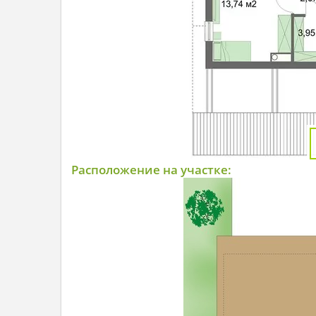
Расположение на участке: