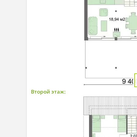
Второй этаж: