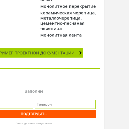
монолитное перекрытие
керамическая черепица,
металлочерепица,
цементно-песчаная
черепица
монолитная лента
РИМЕР ПРОЕКТНОЙ ДОКУМЕНТАЦИИ
Заполни
Ваши данные защищены