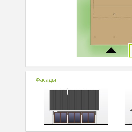
Фасады