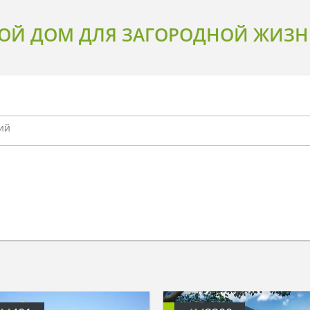
ОЙ ДОМ ДЛЯ ЗАГОРОДНОЙ ЖИЗН