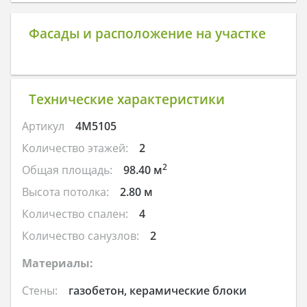
Фасады и расположение на участке
Технические характеристики
Артикул
4M5105
Количество этажей:
2
2
Общая площадь:
98.40 м
Высота потолка:
2.80 м
Количество спален:
4
Количество санузлов:
2
Материалы:
Стены:
газобетон, керамические блоки