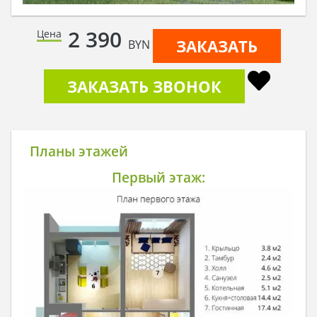
2 390
Цена
ЗАКАЗАТЬ
BYN
ЗАКАЗАТЬ ЗВОНОК
Планы этажей
Первый этаж: