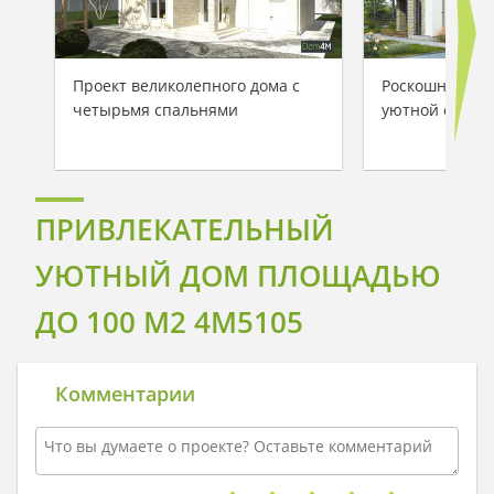
Проект великолепного дома с
Роскошный дом
четырьмя спальнями
уютной откры
ПРИВЛЕКАТЕЛЬНЫЙ
УЮТНЫЙ ДОМ ПЛОЩАДЬЮ
ДО 100 М2 4M5105
Комментарии