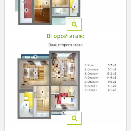
Второй этаж: