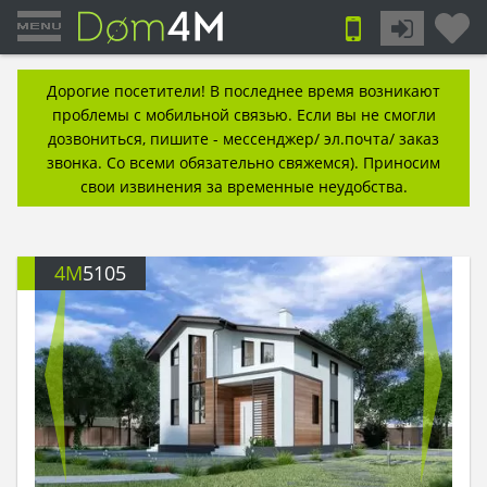
Дорогие посетители! В последнее время возникают
проблемы с мобильной связью. Если вы не смогли
дозвониться, пишите - мессенджер/ эл.почта/ заказ
звонка. Со всеми обязательно свяжемся). Приносим
свои извинения за временные неудобства.
4M
5105