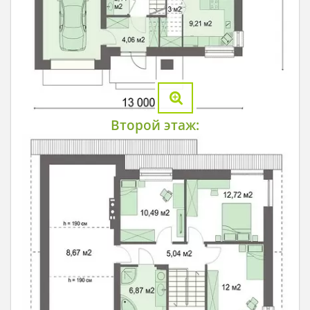
Второй этаж: