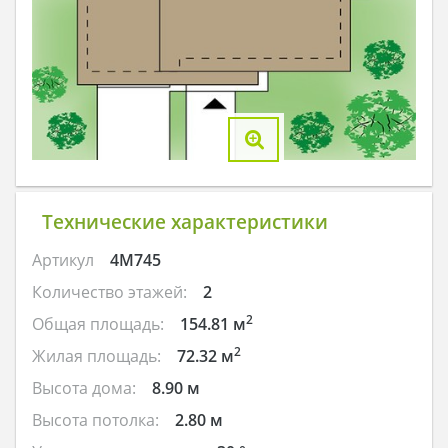
Технические характеристики
Артикул
4M745
Количество этажей:
2
2
Общая площадь:
154.81 м
2
Жилая площадь:
72.32 м
Высота дома:
8.90 м
Высота потолка:
2.80 м