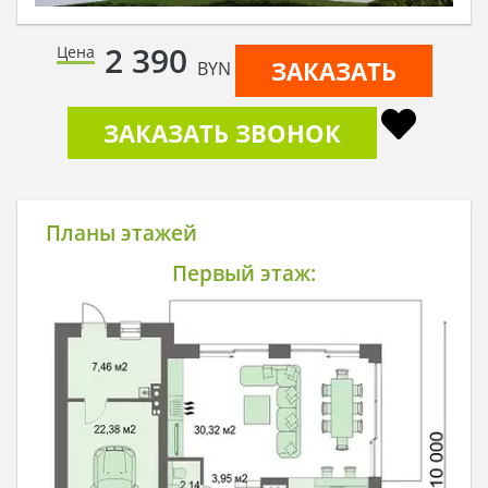
2 390
Цена
ЗАКАЗАТЬ
BYN
ЗАКАЗАТЬ ЗВОНОК
Планы этажей
Первый этаж: