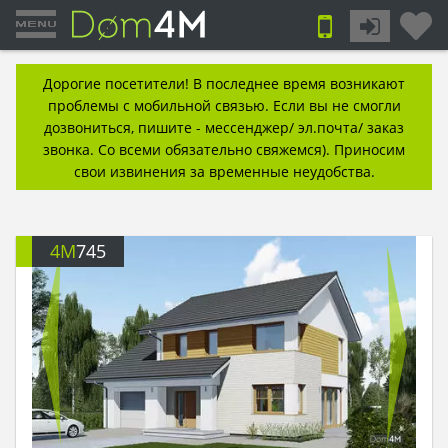
Дорогие посетители! В последнее время возникают
проблемы с мобильной связью. Если вы не смогли
дозвониться, пишите - мессенджер/ эл.почта/ заказ
звонка. Со всеми обязательно свяжемся). Приносим
свои извинения за временные неудобства.
4M
745