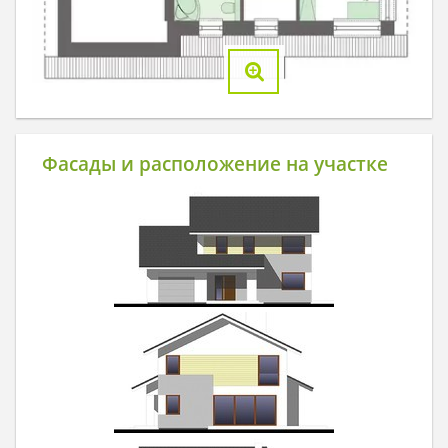
Фасады и расположение на участке