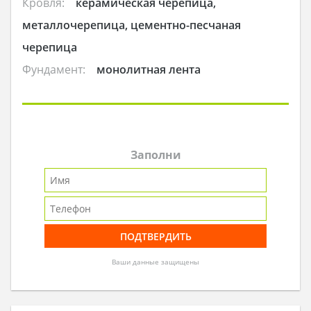
Кровля:
керамическая черепица,
металлочерепица, цементно-песчаная
черепица
Фундамент:
монолитная лента
Заполни
Ваши данные защищены