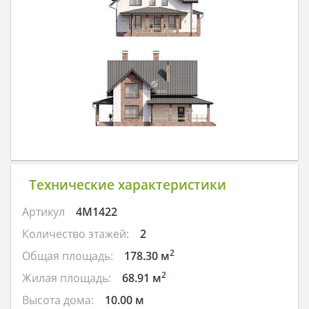
Технические характеристики
Артикул
4M1422
Количество этажей:
2
2
Общая площадь:
178.30 м
2
Жилая площадь:
68.91 м
Высота дома:
10.00 м