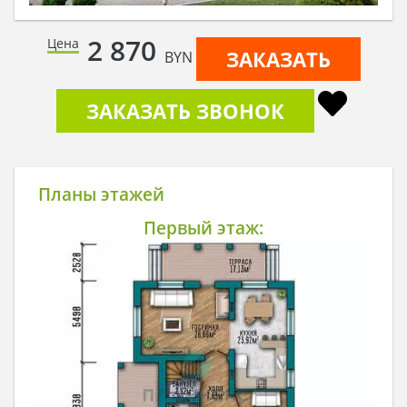
2 870
Цена
ЗАКАЗАТЬ
BYN
ЗАКАЗАТЬ ЗВОНОК
Планы этажей
Первый этаж: