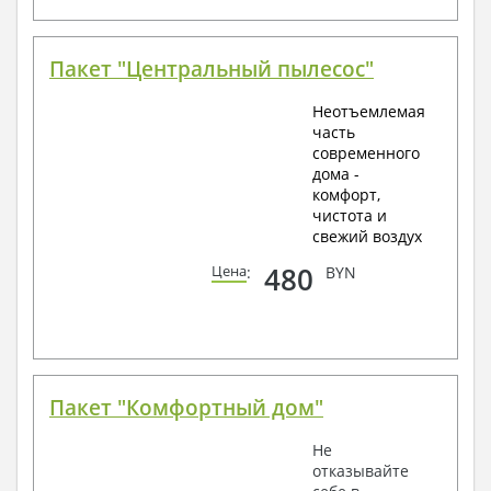
Пакет "Центральный пылесос"
Неотъемлемая
часть
современного
дома -
комфорт,
чистота и
свежий воздух
480
Цена
:
BYN
Пакет "Комфортный дом"
Не
отказывайте