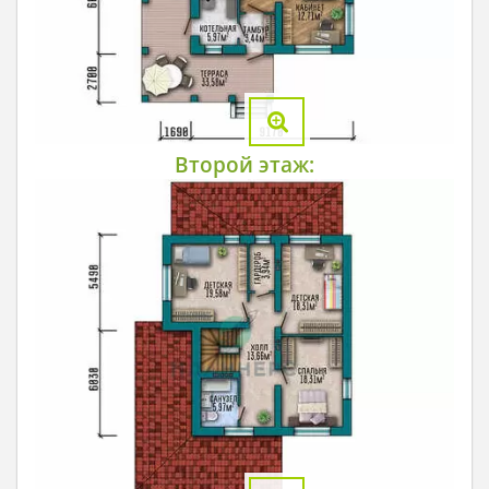
Второй этаж: