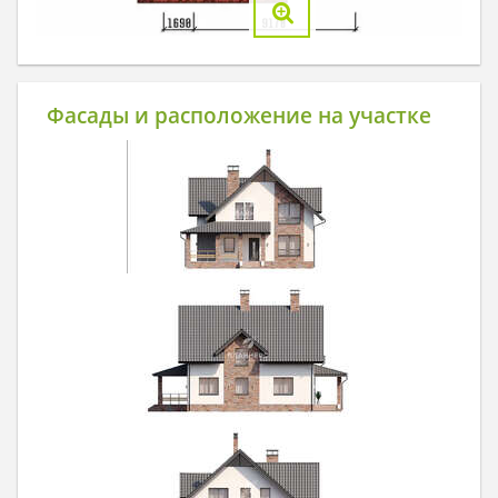
Фасады и расположение на участке