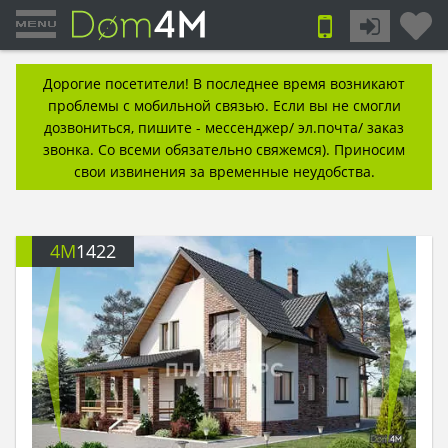
Дорогие посетители! В последнее время возникают
проблемы с мобильной связью. Если вы не смогли
дозвониться, пишите - мессенджер/ эл.почта/ заказ
звонка. Со всеми обязательно свяжемся). Приносим
свои извинения за временные неудобства.
4M
1422