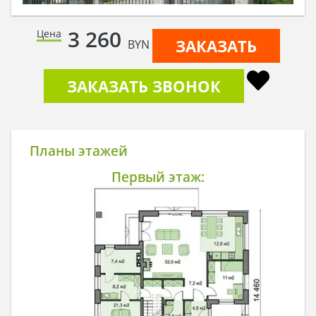
3 260
Цена
ЗАКАЗАТЬ
BYN
ЗАКАЗАТЬ ЗВОНОК
Планы этажей
Первый этаж: