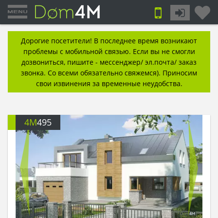
Дорогие посетители! В последнее время возникают
проблемы с мобильной связью. Если вы не смогли
дозвониться, пишите - мессенджер/ эл.почта/ заказ
звонка. Со всеми обязательно свяжемся). Приносим
свои извинения за временные неудобства.
4M
495