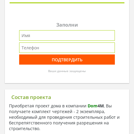
Заполни
Ваши данные защищены
Состав проекта
Приобретая проект дома в компании
Dom
4
M
, Вы
получаете комплект чертежей - 2 экземпляра,
необходимый для проведения строительных работ и
беспрепятственного получения разрешения на
строительство.