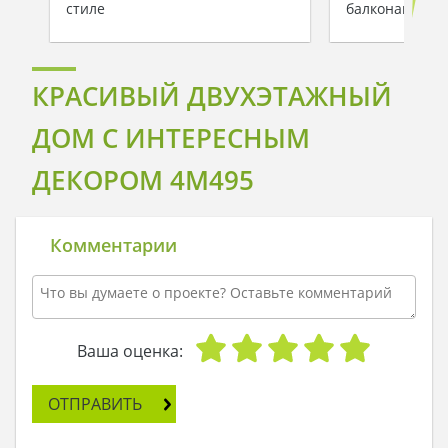
стиле
балконами
КРАСИВЫЙ ДВУХЭТАЖНЫЙ
ДОМ С ИНТЕРЕСНЫМ
ДЕКОРОМ 4M495
Комментарии
Ваша оценка:
ОТПРАВИТЬ