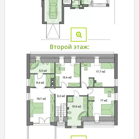
Второй этаж: