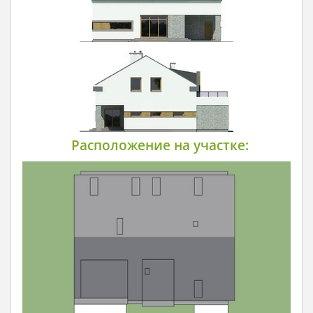
Расположение на участке: