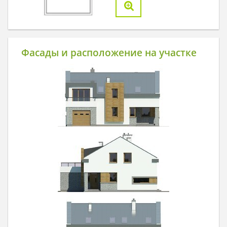
Фасады и расположение на участке