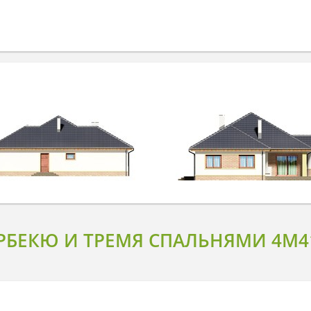
РБЕКЮ И ТРЕМЯ СПАЛЬНЯМИ 4M4