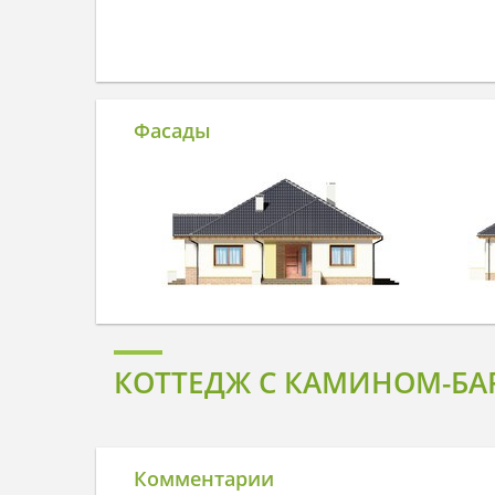
Фасады
КОТТЕДЖ С КАМИНОМ-БА
Комментарии