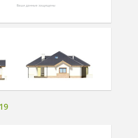
Ваши данные защищены
19