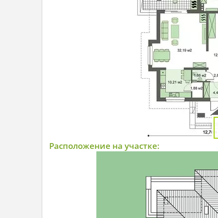
Расположение на участке: