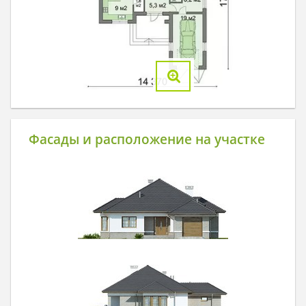
Фасады и расположение на участке