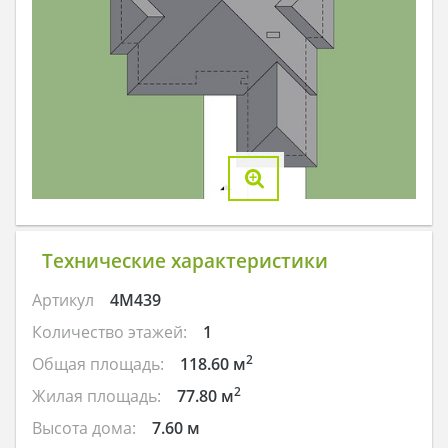
Технические характеристики
Артикул
4M439
Количество этажей:
1
2
Общая площадь:
118.60 м
2
Жилая площадь:
77.80 м
Высота дома:
7.60 м