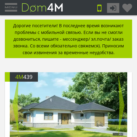
Дорогие посетители! В последнее время возникают
проблемы с мобильной связью. Если вы не смогли
дозвониться, пишите - мессенджер/ эл.почта/ заказ
звонка. Со всеми обязательно свяжемся). Приносим
свои извинения за временные неудобства.
4M
439