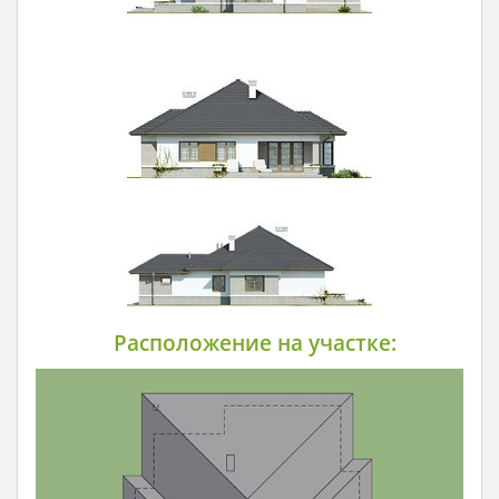
Расположение на участке: