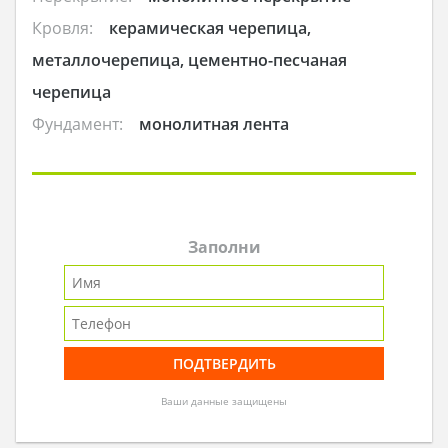
Кровля:
керамическая черепица,
металлочерепица, цементно-песчаная
черепица
Фундамент:
монолитная лента
Заполни
Ваши данные защищены