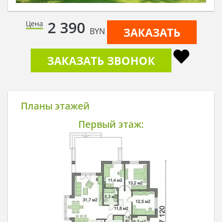
2 390
Цена
ЗАКАЗАТЬ
BYN
ЗАКАЗАТЬ ЗВОНОК
Планы этажей
Первый этаж: