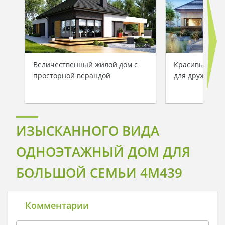
Величественный жилой дом с
Красивый одн
просторной верандой
для дружной 
ИЗЫСКАННОГО ВИДА
ОДНОЭТАЖНЫЙ ДОМ ДЛЯ
БОЛЬШОЙ СЕМЬИ 4M439
Комментарии