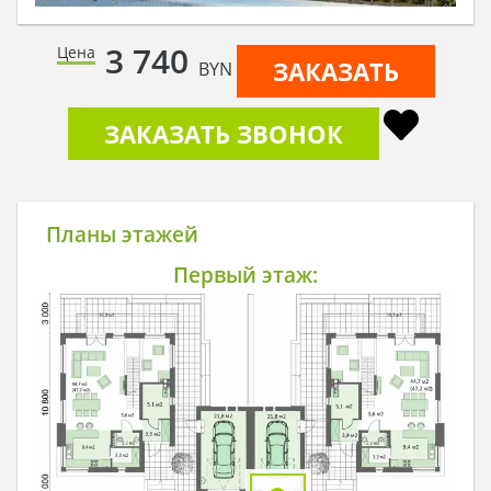
3 740
Цена
ЗАКАЗАТЬ
BYN
ЗАКАЗАТЬ ЗВОНОК
Планы этажей
Первый этаж: