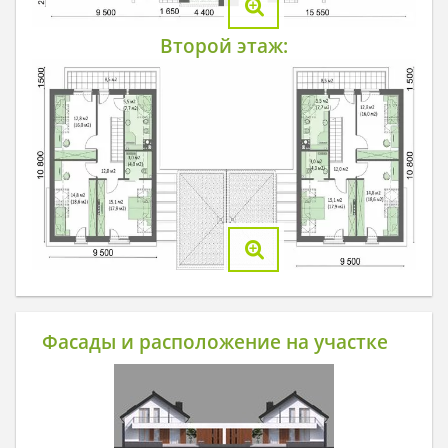
Второй этаж:
Фасады и расположение на участке