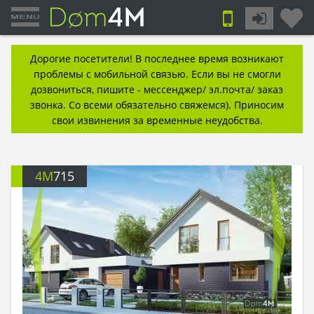
Дорогие посетители! В последнее время возникают
проблемы с мобильной связью. Если вы не смогли
дозвониться, пишите - мессенджер/ эл.почта/ заказ
звонка. Со всеми обязательно свяжемся). Приносим
свои извинения за временные неудобства.
4M
715