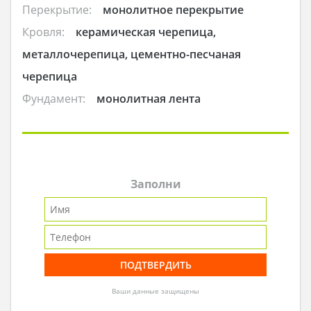
Перекрытие:
монолитное перекрытие
Кровля:
керамическая черепица,
металлочерепица, цементно-песчаная
черепица
Фундамент:
монолитная лента
Заполни
Ваши данные защищены