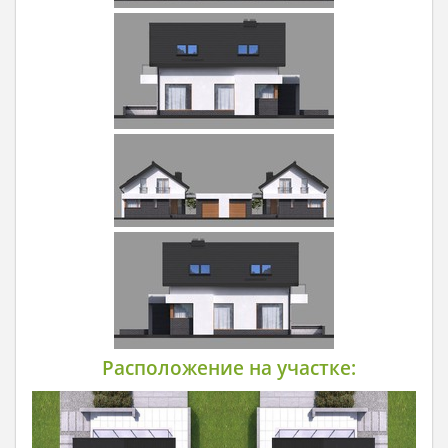
Расположение на участке: