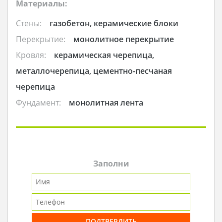
Материалы:
Стены:
газобетон, керамические блоки
Перекрытие:
монолитное перекрытие
Кровля:
керамическая черепица,
металлочерепица, цементно-песчаная
черепица
Фундамент:
монолитная лента
Заполни