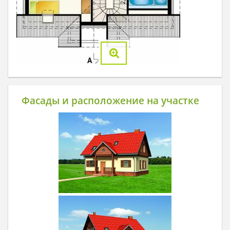
Фасады и расположение на участке