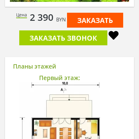
2 390
Цена
ЗАКАЗАТЬ
BYN
ЗАКАЗАТЬ ЗВОНОК
Планы этажей
Первый этаж: