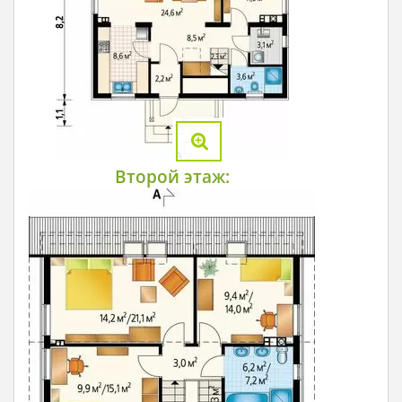
Второй этаж: