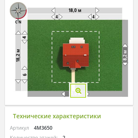
Технические характеристики
Артикул
4M3650
Количество этажей:
2