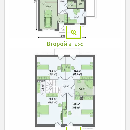
Второй этаж: