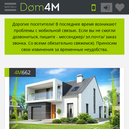
Дорогие посетители! В последнее время возникают
проблемы с мобильной связью. Если вы не смогли
дозвониться, пишите - мессенджер/ эл.почта/ заказ
звонка. Со всеми обязательно свяжемся). Приносим
свои извинения за временные неудобства.
4M
662