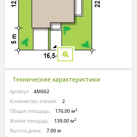
Технические характеристики
Артикул
4M662
Количество этажей:
2
2
Общая площадь:
176.00 м
2
Жилая площадь:
139.00 м
Высота дома:
7.00 м