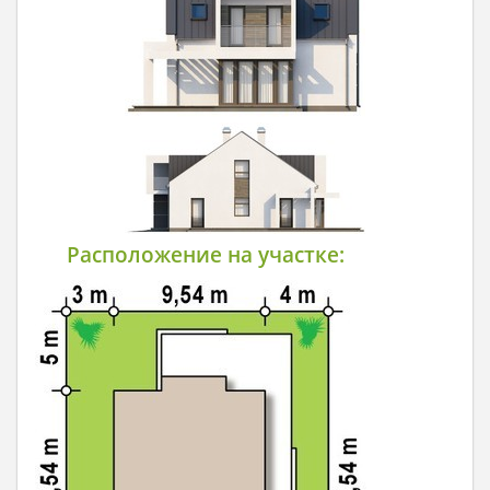
Расположение на участке: