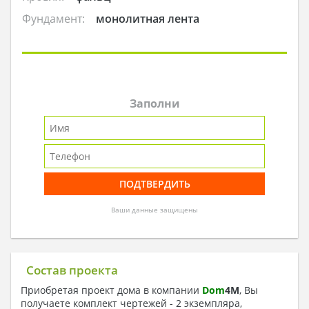
Фундамент:
монолитная лента
Заполни
Ваши данные защищены
Состав проекта
Приобретая проект дома в компании
Dom
4
M
, Вы
получаете комплект чертежей - 2 экземпляра,