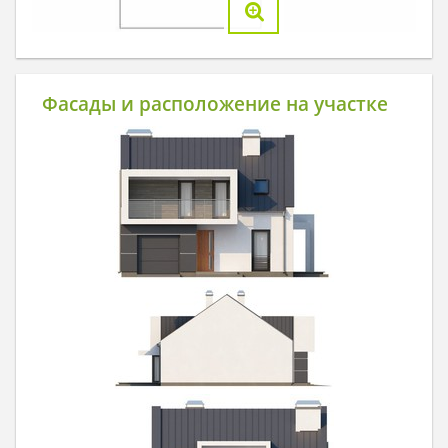
Фасады и расположение на участке