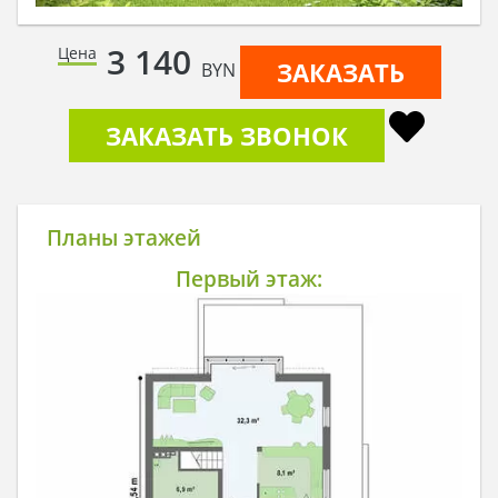
3 140
Цена
ЗАКАЗАТЬ
BYN
ЗАКАЗАТЬ ЗВОНОК
Планы этажей
Первый этаж: