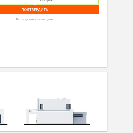
Ваши данные защищены