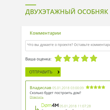
ДВУХЭТАЖНЫЙ ОСОБНЯК
Комментарии
Ваша оценка:
ОТПРАВИТЬ
Владислав
05.01.2018 03:00:09
Сколько будет построить дом?
Ответить
↳
05.01.2018 11:07:28