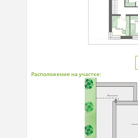
Расположение на участке: