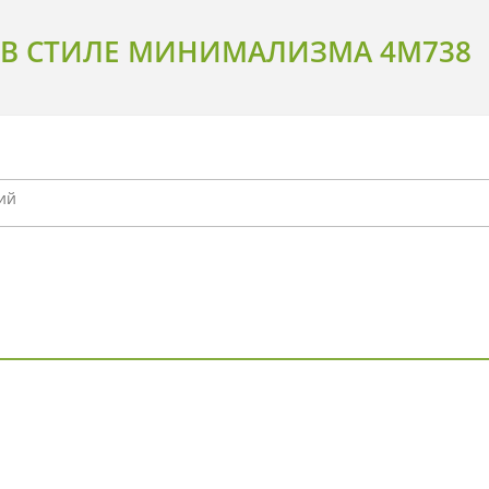
 В СТИЛЕ МИНИМАЛИЗМА 4M738