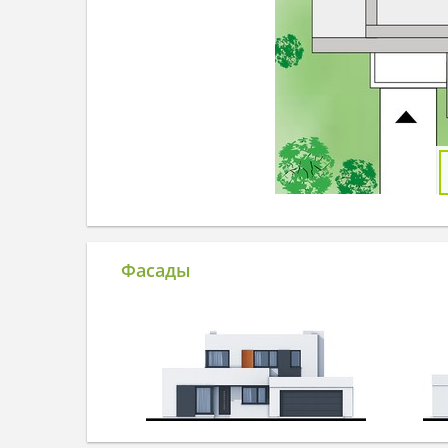
Фасады