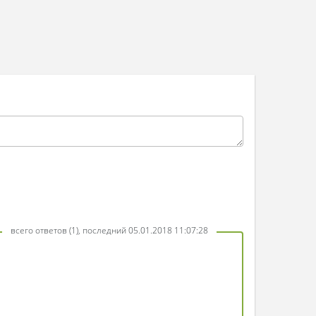
всего ответов (1), последний 05.01.2018 11:07:28