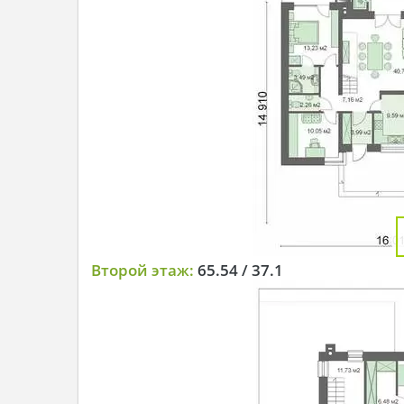
Второй этаж:
65.54 / 37.1