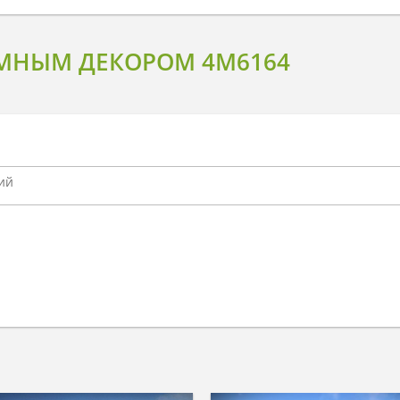
МНЫМ ДЕКОРОМ 4M6164