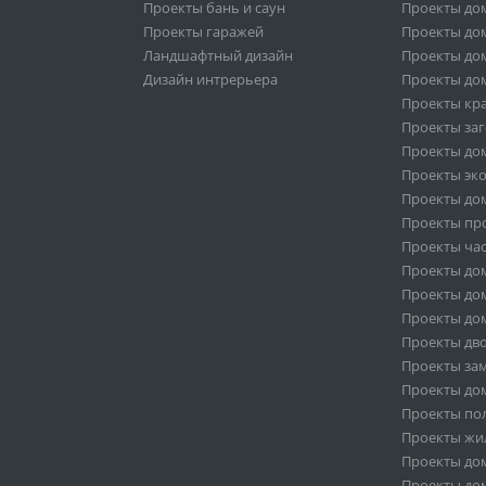
Проекты бань и саун
Проекты дом
Проекты гаражей
Проекты дом
Ландшафтный дизайн
Проекты дом
Дизайн интрерьера
Проекты дом
Проекты кр
Проекты за
Проекты дом
Проекты эк
Проекты дом
Проекты пр
Проекты ча
Проекты дом
Проекты дом
Проекты дом
Проекты дв
Проекты за
Проекты дом
Проекты по
Проекты жи
Проекты дом
Проекты дом