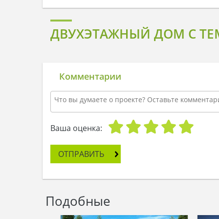
ДВУХЭТАЖНЫЙ ДОМ С ТЕ
Комментарии
Ваша оценка:
ОТПРАВИТЬ
Подобные