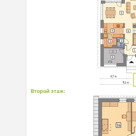
Второй этаж: