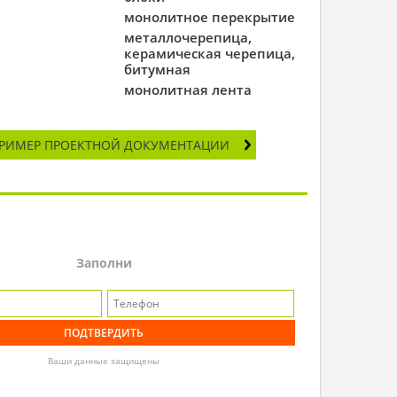
монолитное перекрытие
металлочерепица,
керамическая черепица,
битумная
монолитная лента
РИМЕР ПРОЕКТНОЙ ДОКУМЕНТАЦИИ
Заполни
Ваши данные защищены