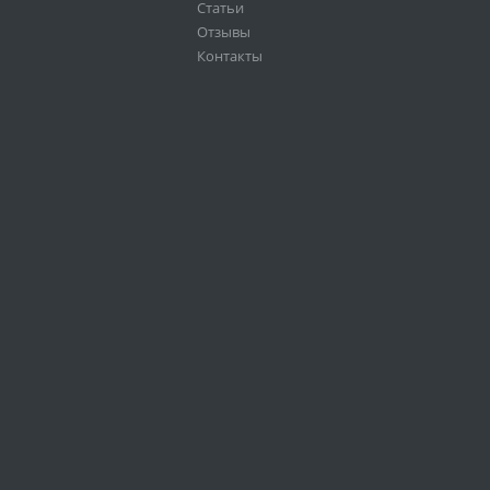
Статьи
Отзывы
Контакты