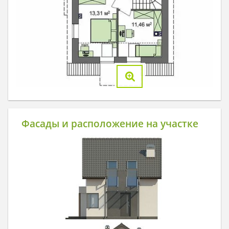
Фасады и расположение на участке