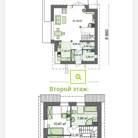
Второй этаж: