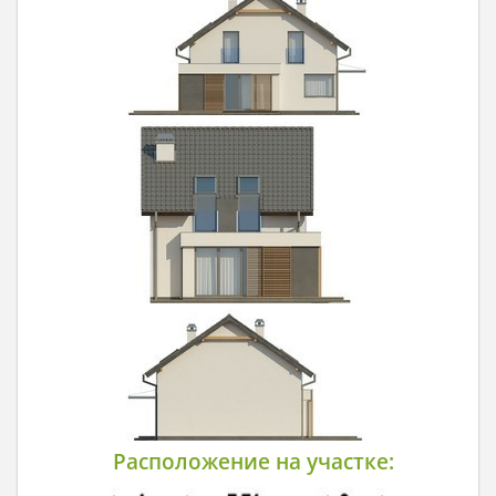
Расположение на участке: