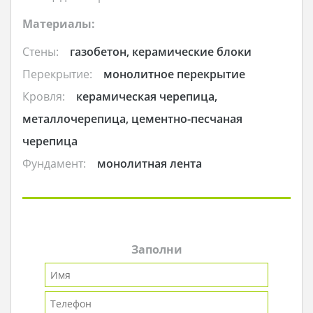
Материалы:
Стены:
газобетон, керамические блоки
Перекрытие:
монолитное перекрытие
Кровля:
керамическая черепица,
металлочерепица, цементно-песчаная
черепица
Фундамент:
монолитная лента
Заполни