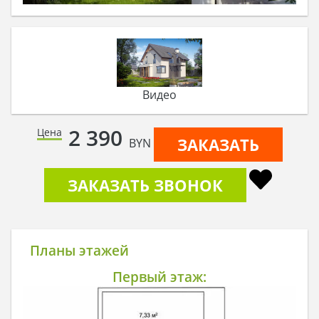
Видео
2 390
Цена
ЗАКАЗАТЬ
BYN
ЗАКАЗАТЬ ЗВОНОК
Планы этажей
Первый этаж: