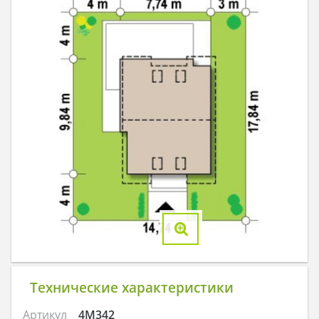
Технические характеристики
Артикул
4M342