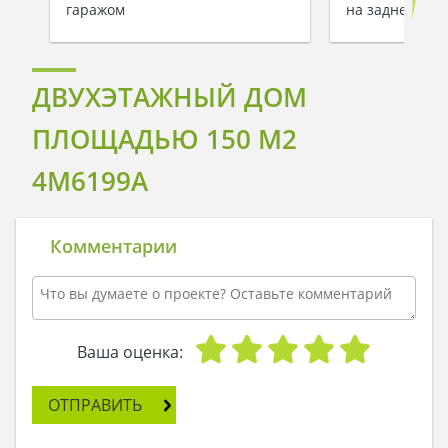
гаражом
на заднем дво
ДВУХЭТАЖНЫЙ ДОМ
ПЛОЩАДЬЮ 150 М2
4M6199A
Комментарии
Ваша оценка:
ОТПРАВИТЬ