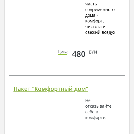
часть
современного
дома -
комфорт,
чистота и
свежий воздух
480
Цена
:
BYN
Пакет "Комфортный дом"
Не
отказывайте
себе в
комфорте.