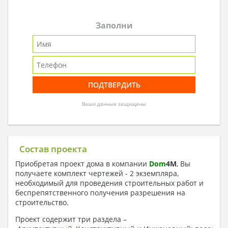
Заполни
Ваши данные защищены
Состав проекта
Приобретая проект дома в компании
Dom
4
M
, Вы
получаете комплект чертежей - 2 экземпляра,
необходимый для проведения строительных работ и
беспрепятственного получения разрешения на
строительство.
Проект содержит три раздела –