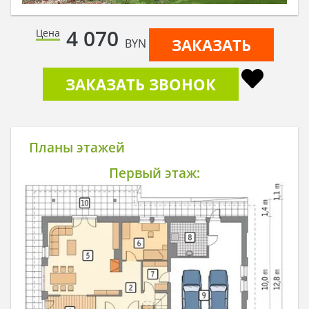
4 070
Цена
ЗАКАЗАТЬ
BYN
ЗАКАЗАТЬ ЗВОНОК
Планы этажей
Первый этаж: