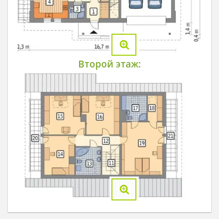
Второй этаж: