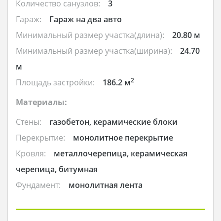
Количество санузлов:
3
Гараж:
Гараж на два авто
Минимальный размер участка(длина):
20.80 м
Минимальный размер участка(ширина):
24.70
м
2
Площадь застройки:
186.2 м
Материалы:
Стены:
газобетон, керамические блоки
Перекрытие:
монолитное перекрытие
Кровля:
металлочерепица, керамическая
черепица, битумная
Фундамент:
монолитная лента