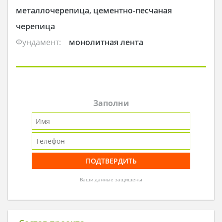
металлочерепица, цементно-песчаная
черепица
Фундамент:
монолитная лента
Заполни
Ваши данные защищены