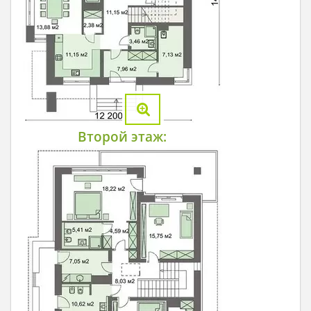
Второй этаж: