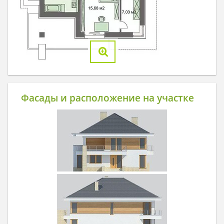
Фасады и расположение на участке