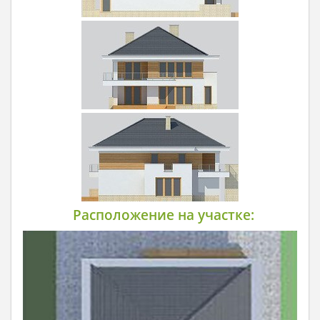
Расположение на участке: