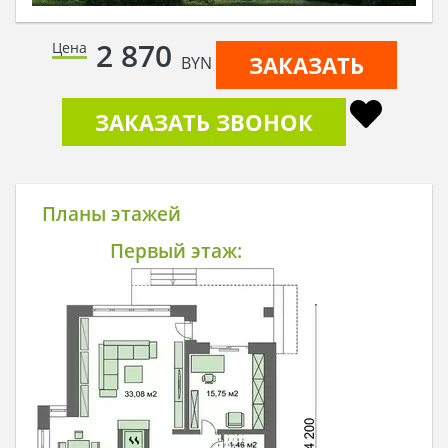
2 870
Цена
ЗАКАЗАТЬ
BYN
ЗАКАЗАТЬ ЗВОНОК
Планы этажей
Первый этаж: