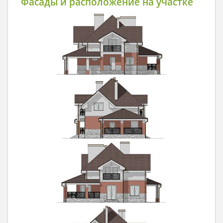
Фасады и расположение на участке