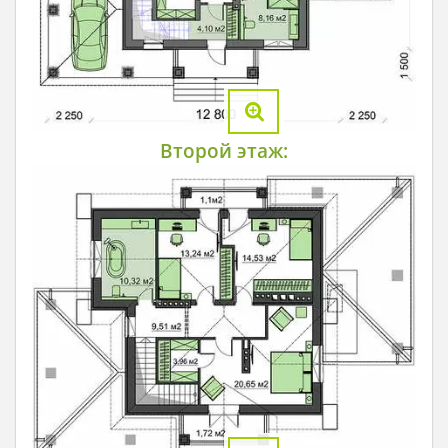
Второй этаж: