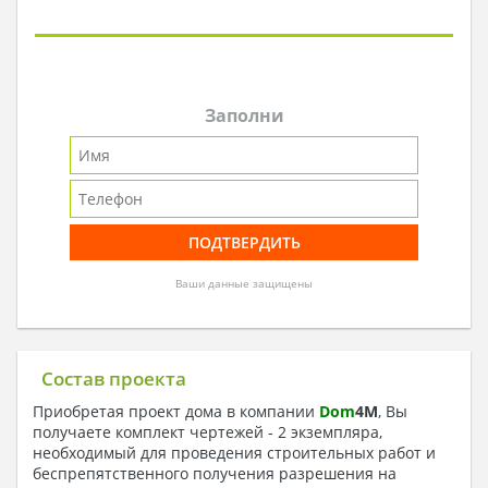
Заполни
Ваши данные защищены
Состав проекта
Приобретая проект дома в компании
Dom
4
M
, Вы
получаете комплект чертежей - 2 экземпляра,
необходимый для проведения строительных работ и
беспрепятственного получения разрешения на