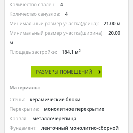
Количество спален:
4
Количество санузлов:
4
Минимальный размер участка(длина):
21.00 м
Минимальный размер участка(ширина):
20.00
м
2
Площадь застройки:
184.1 м
РАЗМЕРЫ ПОМЕЩЕНИЙ
Материалы:
Стены:
керамические блоки
Перекрытие:
монолитное перекрытие
Кровля:
металлочерепица
Фундамент:
ленточный монолитно-сборной