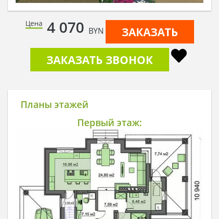
4 070
Цена
ЗАКАЗАТЬ
BYN
ЗАКАЗАТЬ ЗВОНОК
Планы этажей
Первый этаж: