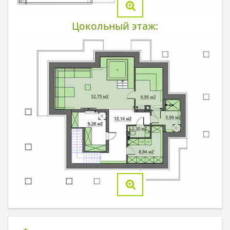
Цокольный этаж: