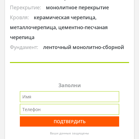
Перекрытие:
монолитное перекрытие
Кровля:
керамическая черепица,
металлочерепица, цементно-песчаная
черепица
Фундамент:
ленточный монолитно-сборной
Заполни
Ваши данные защищены