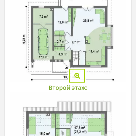
Второй этаж: