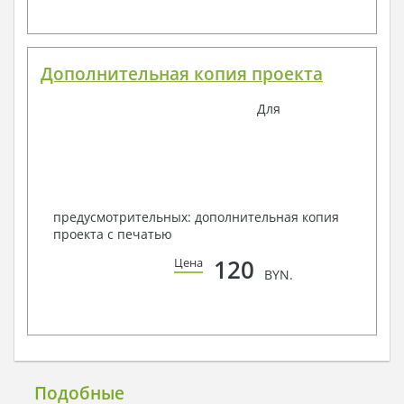
Дополнительная копия проекта
Для
предусмотрительных: дополнительная копия
проекта с печатью
120
Цена
BYN.
Подобные