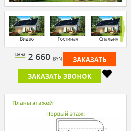
Видео
Гостиная
Спальня
2 660
Цена
ЗАКАЗАТЬ
BYN
ЗАКАЗАТЬ ЗВОНОК
Планы этажей
Первый этаж: