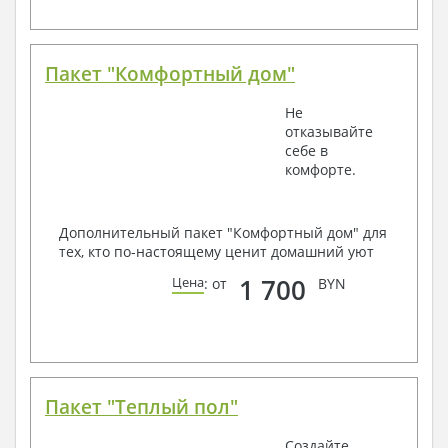
Пакет "Комфортный дом"
Не
отказывайте
себе в
комфорте.
Дополнительный пакет "Комфортный дом" для
тех, кто по-настоящему ценит домашний уют
1 700
Цена
: от
BYN
Пакет "Теплый пол"
Создайте