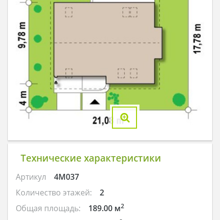
Технические характеристики
Артикул
4M037
Количество этажей:
2
2
Общая площадь:
189.00 м