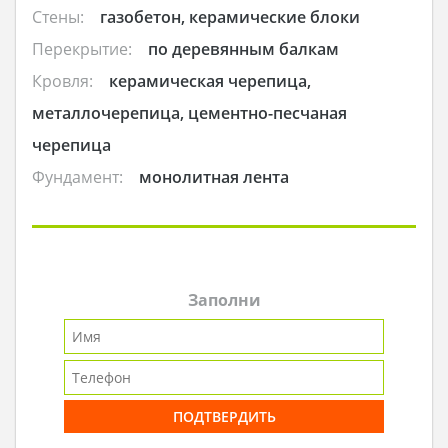
Стены:
газобетон, керамические блоки
Перекрытие:
по деревянным балкам
Кровля:
керамическая черепица,
металлочерепица, цементно-песчаная
черепица
Фундамент:
монолитная лента
Заполни