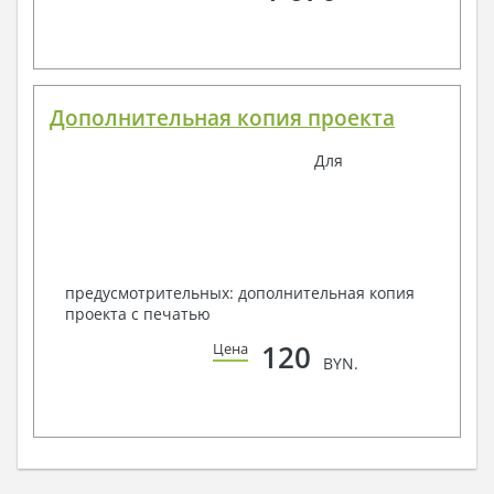
Дополнительная копия проекта
Для
предусмотрительных: дополнительная копия
проекта с печатью
120
Цена
BYN.