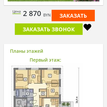
2 870
Цена
ЗАКАЗАТЬ
BYN
ЗАКАЗАТЬ ЗВОНОК
Планы этажей
Первый этаж: