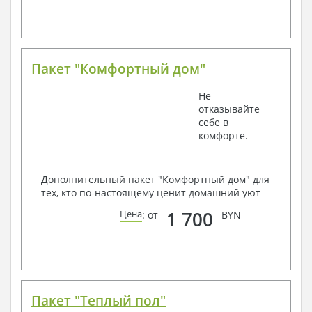
Пакет "Комфортный дом"
Не
отказывайте
себе в
комфорте.
Дополнительный пакет "Комфортный дом" для
тех, кто по-настоящему ценит домашний уют
1 700
Цена
: от
BYN
Пакет "Теплый пол"