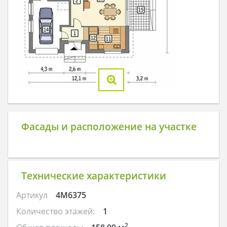
Фасады и расположение на участке
Технические характеристики
Артикул
4M6375
Количество этажей:
1
2