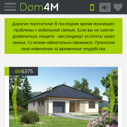
Дорогие посетители! В последнее время возникают
проблемы с мобильной связью. Если вы не смогли
дозвониться, пишите - мессенджер/ эл.почта/ заказ
звонка. Со всеми обязательно свяжемся). Приносим
свои извинения за временные неудобства.
4M
6375