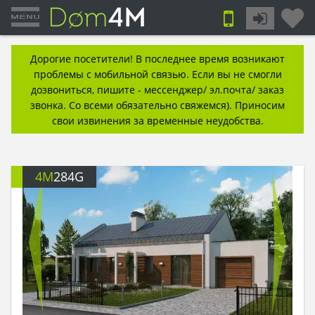
Дорогие посетители! В последнее время возникают
проблемы с мобильной связью. Если вы не смогли
дозвониться, пишите - мессенджер/ эл.почта/ заказ
звонка. Со всеми обязательно свяжемся). Приносим
свои извинения за временные неудобства.
4M
284G