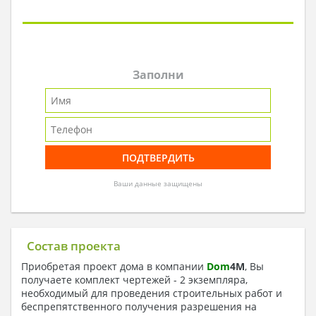
Заполни
Ваши данные защищены
Состав проекта
Приобретая проект дома в компании
Dom
4
M
, Вы
получаете комплект чертежей - 2 экземпляра,
необходимый для проведения строительных работ и
беспрепятственного получения разрешения на