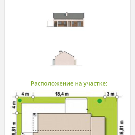
Расположение на участке: