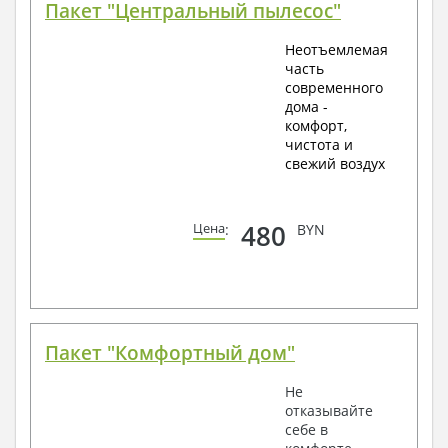
Пакет "Центральный пылесос"
Неотъемлемая
часть
современного
дома -
комфорт,
чистота и
свежий воздух
480
Цена
:
BYN
Пакет "Комфортный дом"
Не
отказывайте
себе в