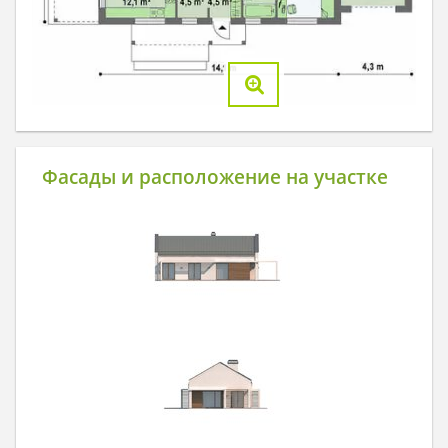
Фасады и расположение на участке