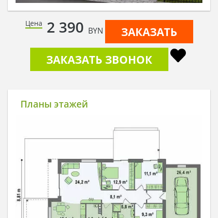
2 390
Цена
ЗАКАЗАТЬ
BYN
ЗАКАЗАТЬ ЗВОНОК
Планы этажей