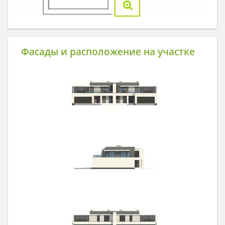
Фасады и расположение на участке