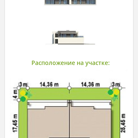
Расположение на участке: