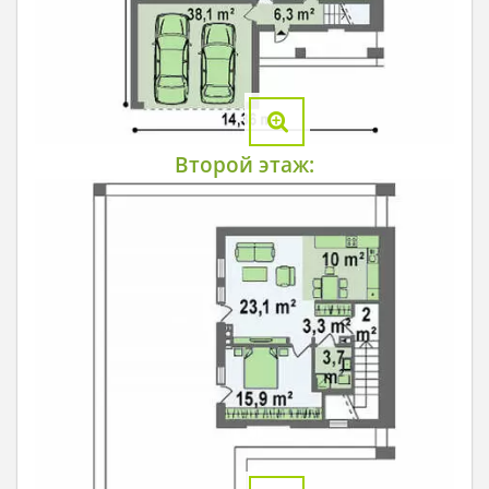
Второй этаж: