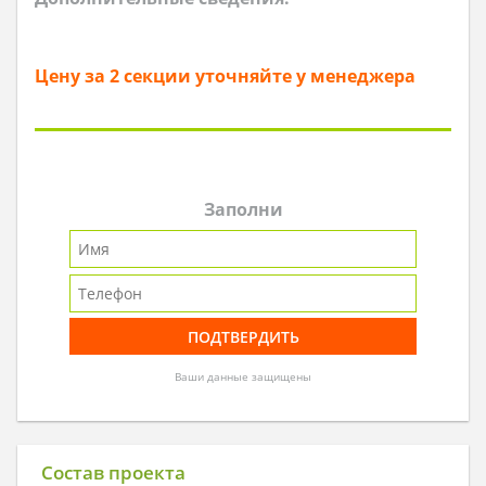
Цену за 2 секции уточняйте у менеджера
Заполни
Ваши данные защищены
Состав проекта