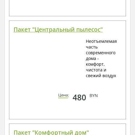
Пакет "Центральный пылесос"
Неотъемлемая
часть
современного
дома -
комфорт,
чистота и
свежий воздух
480
Цена
:
BYN
Пакет "Комфортный дом"