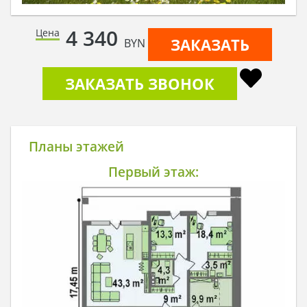
4 340
Цена
ЗАКАЗАТЬ
BYN
ЗАКАЗАТЬ ЗВОНОК
Планы этажей
Первый этаж: