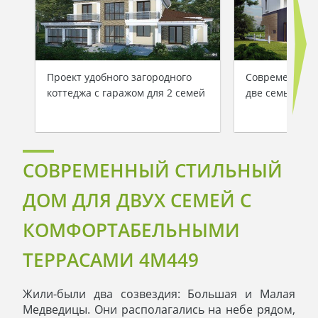
Проект удобного загородного
Современный 
коттеджа с гаражом для 2 семей
две семьи
СОВРЕМЕННЫЙ СТИЛЬНЫЙ
ДОМ ДЛЯ ДВУХ СЕМЕЙ С
КОМФОРТАБЕЛЬНЫМИ
ТЕРРАСАМИ 4M449
Жили-были два созвездия: Большая и Малая
Медведицы. Они располагались на небе рядом,