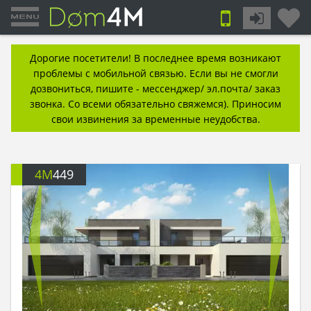
Дорогие посетители! В последнее время возникают
проблемы с мобильной связью. Если вы не смогли
дозвониться, пишите - мессенджер/ эл.почта/ заказ
звонка. Со всеми обязательно свяжемся). Приносим
свои извинения за временные неудобства.
4M
449