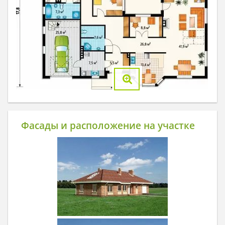
Фасады и расположение на участке