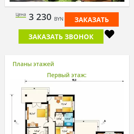
3 230
Цена
ЗАКАЗАТЬ
BYN
ЗАКАЗАТЬ ЗВОНОК
Планы этажей
Первый этаж: