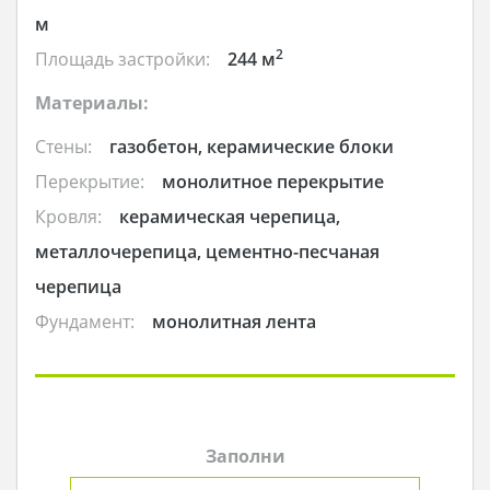
м
2
Площадь застройки:
244 м
Материалы:
Стены:
газобетон, керамические блоки
Перекрытие:
монолитное перекрытие
Кровля:
керамическая черепица,
металлочерепица, цементно-песчаная
черепица
Фундамент:
монолитная лента
Заполни