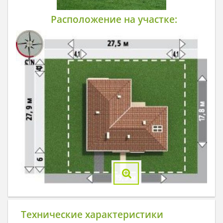
Расположение на участке:
Технические характеристики